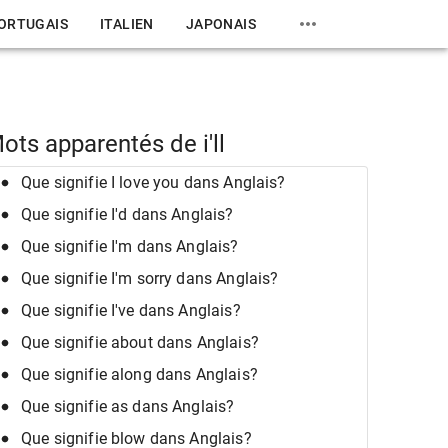
ORTUGAIS
ITALIEN
JAPONAIS
ots apparentés de i'll
Que signifie I love you dans Anglais?
Que signifie I'd dans Anglais?
Que signifie I'm dans Anglais?
Que signifie I'm sorry dans Anglais?
Que signifie I've dans Anglais?
Que signifie about dans Anglais?
Que signifie along dans Anglais?
Que signifie as dans Anglais?
Que signifie blow dans Anglais?