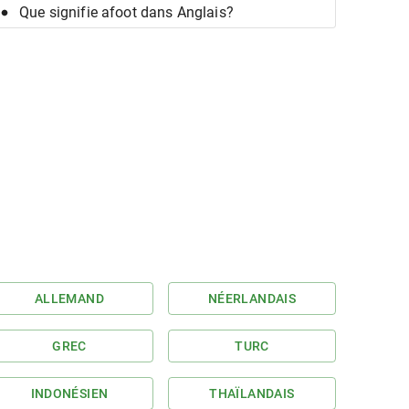
Que signifie afoot dans Anglais?
ALLEMAND
NÉERLANDAIS
GREC
TURC
INDONÉSIEN
THAÏLANDAIS