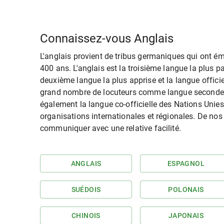
Connaissez-vous Anglais
L'anglais provient de tribus germaniques qui ont ém
400 ans. L'anglais est la troisième langue la plus pa
deuxième langue la plus apprise et la langue offici
grand nombre de locuteurs comme langue seconde et 
également la langue co-officielle des Nations Unie
organisations internationales et régionales. De no
communiquer avec une relative facilité.
ANGLAIS
ESPAGNOL
SUÉDOIS
POLONAIS
CHINOIS
JAPONAIS