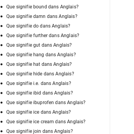
Que signifie bound dans Anglais?
Que signifie damn dans Anglais?
Que signifie do dans Anglais?
Que signifie further dans Anglais?
Que signifie gut dans Anglais?
Que signifie hang dans Anglais?
Que signifie hat dans Anglais?
Que signifie hide dans Anglais?
Que signifie i.e. dans Anglais?
Que signifie ibid dans Anglais?
Que signifie ibuprofen dans Anglais?
Que signifie ice dans Anglais?
Que signifie ice cream dans Anglais?
Que signifie join dans Anglais?