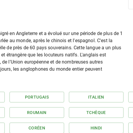
igré en Angleterre et a évolué sur une période de plus de 1
rlée au monde, après le chinois et l'espagnol. C'est la
elle de près de 60 pays souverains. Cette langue a un plus
étrangère que les locuteurs natifs. L'anglais est
s, de l'Union européenne et de nombreuses autres
s jours, les anglophones du monde entier peuvent
PORTUGAIS
ITALIEN
ROUMAIN
TCHÈQUE
CORÉEN
HINDI