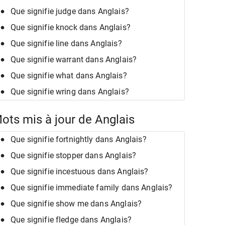
Que signifie judge dans Anglais?
Que signifie knock dans Anglais?
Que signifie line dans Anglais?
Que signifie warrant dans Anglais?
Que signifie what dans Anglais?
Que signifie wring dans Anglais?
ots mis à jour de Anglais
Que signifie fortnightly dans Anglais?
Que signifie stopper dans Anglais?
Que signifie incestuous dans Anglais?
Que signifie immediate family dans Anglais?
Que signifie show me dans Anglais?
Que signifie fledge dans Anglais?