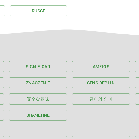
RUSSE
SIGNIFICAR
AMEIOS
ZNACZENIE
SENS DEPLIN
完全な意味
단어의 의미
ЗНАЧЕНИЕ