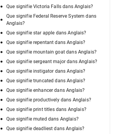
Que signifie Victoria Falls dans Anglais?
Que signifie Federal Reserve System dans
Anglais?
Que signifie star apple dans Anglais?
Que signifie repentant dans Anglais?
Que signifie mountain goat dans Anglais?
Que signifie sergeant major dans Anglais?
Que signifie instigator dans Anglais?
Que signifie truncated dans Anglais?
Que signifie enhancer dans Anglais?
Que signifie productively dans Anglais?
Que signifie print titles dans Anglais?
Que signifie muted dans Anglais?
Que signifie deadliest dans Anglais?