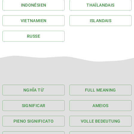
INDONÉSIEN
THAÏLANDAIS
VIETNAMIEN
ISLANDAIS
RUSSE
NGHĨA TỪ
FULL MEANING
SIGNIFICAR
AMEIOS
PIENO SIGNIFICATO
VOLLE BEDEUTUNG