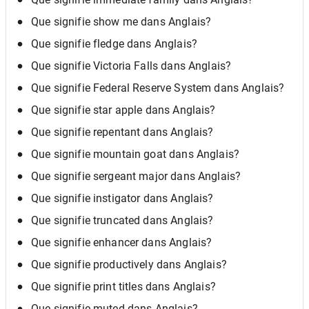
Que signifie show me dans Anglais?
Que signifie fledge dans Anglais?
Que signifie Victoria Falls dans Anglais?
Que signifie Federal Reserve System dans Anglais?
Que signifie star apple dans Anglais?
Que signifie repentant dans Anglais?
Que signifie mountain goat dans Anglais?
Que signifie sergeant major dans Anglais?
Que signifie instigator dans Anglais?
Que signifie truncated dans Anglais?
Que signifie enhancer dans Anglais?
Que signifie productively dans Anglais?
Que signifie print titles dans Anglais?
Que signifie muted dans Anglais?