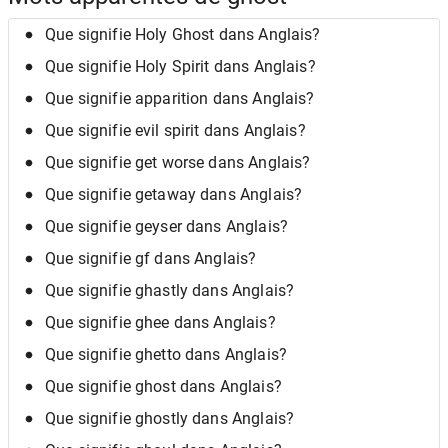
Que signifie Holy Ghost dans Anglais?
Que signifie Holy Spirit dans Anglais?
Que signifie apparition dans Anglais?
Que signifie evil spirit dans Anglais?
Que signifie get worse dans Anglais?
Que signifie getaway dans Anglais?
Que signifie geyser dans Anglais?
Que signifie gf dans Anglais?
Que signifie ghastly dans Anglais?
Que signifie ghee dans Anglais?
Que signifie ghetto dans Anglais?
Que signifie ghost dans Anglais?
Que signifie ghostly dans Anglais?