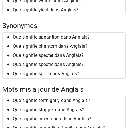
Que signifie wraith dans Anglais?
Que signifie yield dans Anglais?
Synonymes
Que signifie apparition dans Anglais?
Que signifie phantom dans Anglais?
Que signifie specter dans Anglais?
Que signifie spectre dans Anglais?
Que signifie spirit dans Anglais?
Mots mis à jour de Anglais
Que signifie fortnightly dans Anglais?
Que signifie stopper dans Anglais?
Que signifie incestuous dans Anglais?
Que signifie immediate family dans Anglais?