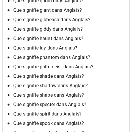
Que signifie ghoul dans Anglais?
Que signifie giant dans Anglais?
Que signifie gibberish dans Anglais?
Que signifie giddy dans Anglais?
Que signifie haunt dans Anglais?
Que signifie lay dans Anglais?
Que signifie phantom dans Anglais?
Que signifie poltergeist dans Anglais?
Que signifie shade dans Anglais?
Que signifie shadow dans Anglais?
Que signifie shape dans Anglais?
Que signifie specter dans Anglais?
Que signifie spirit dans Anglais?
Que signifie spook dans Anglais?