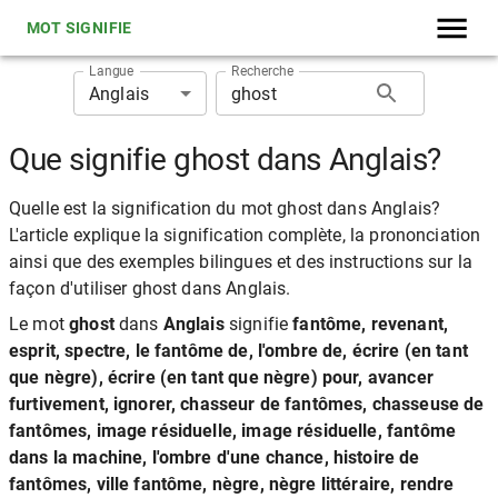
MOT SIGNIFIE
Langue
Recherche
Anglais
Que signifie ghost dans Anglais?
Quelle est la signification du mot ghost dans Anglais?
L'article explique la signification complète, la prononciation
ainsi que des exemples bilingues et des instructions sur la
façon d'utiliser ghost dans Anglais.
Le mot
ghost
dans
Anglais
signifie
fantôme, revenant,
esprit, spectre, le fantôme de, l'ombre de, écrire (en tant
que nègre), écrire (en tant que nègre) pour, avancer
furtivement, ignorer, chasseur de fantômes, chasseuse de
fantômes, image résiduelle, image résiduelle, fantôme
dans la machine, l'ombre d'une chance, histoire de
fantômes, ville fantôme, nègre, nègre littéraire, rendre