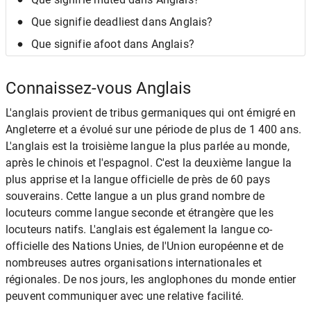
Que signifie deadliest dans Anglais?
Que signifie afoot dans Anglais?
Connaissez-vous Anglais
L'anglais provient de tribus germaniques qui ont émigré en
Angleterre et a évolué sur une période de plus de 1 400 ans.
L'anglais est la troisième langue la plus parlée au monde,
après le chinois et l'espagnol. C'est la deuxième langue la
plus apprise et la langue officielle de près de 60 pays
souverains. Cette langue a un plus grand nombre de
locuteurs comme langue seconde et étrangère que les
locuteurs natifs. L'anglais est également la langue co-
officielle des Nations Unies, de l'Union européenne et de
nombreuses autres organisations internationales et
régionales. De nos jours, les anglophones du monde entier
peuvent communiquer avec une relative facilité.