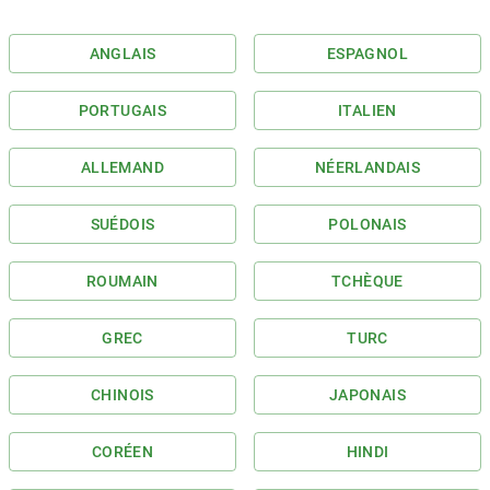
ANGLAIS
ESPAGNOL
PORTUGAIS
ITALIEN
ALLEMAND
NÉERLANDAIS
SUÉDOIS
POLONAIS
ROUMAIN
TCHÈQUE
GREC
TURC
CHINOIS
JAPONAIS
CORÉEN
HINDI