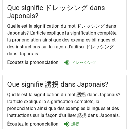
Que signifie ドレッシング dans
Japonais?
Quelle est la signification du mot ドレッシング dans
Japonais? L'article explique la signification complète,
la prononciation ainsi que des exemples bilingues et
des instructions sur la façon d'utiliser ドレッシング
dans Japonais.
Écoutez la prononciation
ドレッシング
Que signifie 誘拐 dans Japonais?
Quelle est la signification du mot 誘拐 dans Japonais?
L'article explique la signification complète, la
prononciation ainsi que des exemples bilingues et des
instructions sur la façon d'utiliser 誘拐 dans Japonais.
Écoutez la prononciation
誘拐