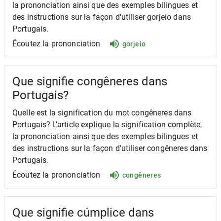
la prononciation ainsi que des exemples bilingues et
des instructions sur la façon d'utiliser gorjeio dans
Portugais.
Écoutez la prononciation
gorjeio
Que signifie congêneres dans
Portugais?
Quelle est la signification du mot congêneres dans
Portugais? L'article explique la signification complète,
la prononciation ainsi que des exemples bilingues et
des instructions sur la façon d'utiliser congêneres dans
Portugais.
Écoutez la prononciation
congêneres
Que signifie cúmplice dans