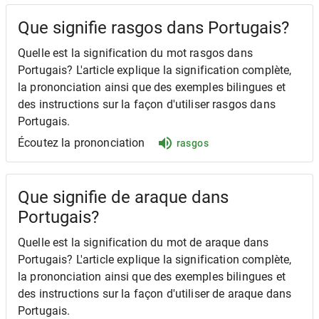
Que signifie rasgos dans Portugais?
Quelle est la signification du mot rasgos dans
Portugais? L'article explique la signification complète,
la prononciation ainsi que des exemples bilingues et
des instructions sur la façon d'utiliser rasgos dans
Portugais.
Écoutez la prononciation
rasgos
Que signifie de araque dans
Portugais?
Quelle est la signification du mot de araque dans
Portugais? L'article explique la signification complète,
la prononciation ainsi que des exemples bilingues et
des instructions sur la façon d'utiliser de araque dans
Portugais.