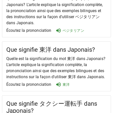
Japonais? L'article explique la signification complète,
la prononciation ainsi que des exemples bilingues et
des instructions sur la façon d'utiliser ベジタリアン
dans Japonais.
Écoutez la prononciation
ベジタリアン
Que signifie 東洋 dans Japonais?
Quelle est la signification du mot 東洋 dans Japonais?
L'article explique la signification complète, la
prononciation ainsi que des exemples bilingues et des
instructions sur la façon d'utiliser 東洋 dans Japonais.
Écoutez la prononciation
東洋
Que signifie タクシー運転手 dans
Japonais?