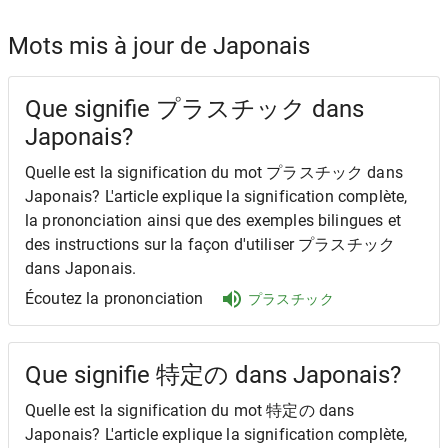
Mots mis à jour de Japonais
Que signifie プラスチック dans
Japonais?
Quelle est la signification du mot プラスチック dans
Japonais? L'article explique la signification complète,
la prononciation ainsi que des exemples bilingues et
des instructions sur la façon d'utiliser プラスチック
dans Japonais.
Écoutez la prononciation
プラスチック
Que signifie 特定の dans Japonais?
Quelle est la signification du mot 特定の dans
Japonais? L'article explique la signification complète,