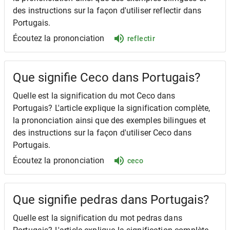
des instructions sur la façon d'utiliser reflectir dans
Portugais.
Écoutez la prononciation
reflectir
Que signifie Ceco dans Portugais?
Quelle est la signification du mot Ceco dans
Portugais? L'article explique la signification complète,
la prononciation ainsi que des exemples bilingues et
des instructions sur la façon d'utiliser Ceco dans
Portugais.
Écoutez la prononciation
ceco
Que signifie pedras dans Portugais?
Quelle est la signification du mot pedras dans