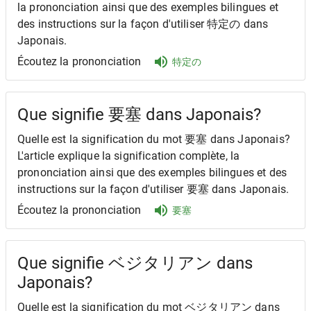
la prononciation ainsi que des exemples bilingues et
des instructions sur la façon d'utiliser 特定の dans
Japonais.
Écoutez la prononciation
特定の
Que signifie 要塞 dans Japonais?
Quelle est la signification du mot 要塞 dans Japonais?
L'article explique la signification complète, la
prononciation ainsi que des exemples bilingues et des
instructions sur la façon d'utiliser 要塞 dans Japonais.
Écoutez la prononciation
要塞
Que signifie ベジタリアン dans
Japonais?
Quelle est la signification du mot ベジタリアン dans