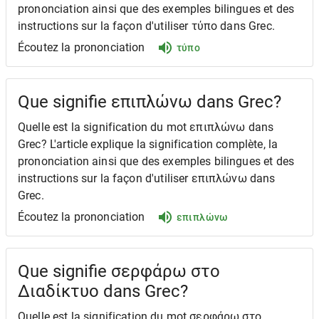
prononciation ainsi que des exemples bilingues et des
instructions sur la façon d'utiliser τύπο dans Grec.
Écoutez la prononciation
τύπο
Que signifie επιπλώνω dans Grec?
Quelle est la signification du mot επιπλώνω dans
Grec? L'article explique la signification complète, la
prononciation ainsi que des exemples bilingues et des
instructions sur la façon d'utiliser επιπλώνω dans
Grec.
Écoutez la prononciation
επιπλώνω
Que signifie σερφάρω στο
Διαδίκτυο dans Grec?
Quelle est la signification du mot σερφάρω στο