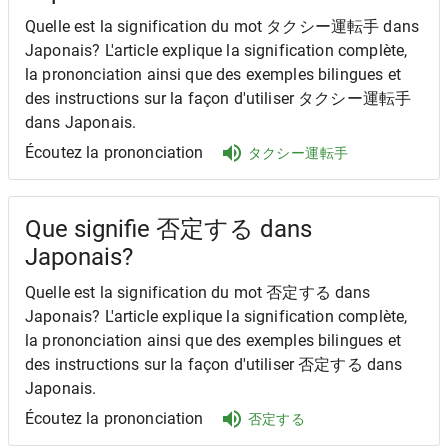
Quelle est la signification du mot タクシー運転手 dans
Japonais? L'article explique la signification complète,
la prononciation ainsi que des exemples bilingues et
des instructions sur la façon d'utiliser タクシー運転手
dans Japonais.
Écoutez la prononciation
タクシー運転手
Que signifie 否定する dans
Japonais?
Quelle est la signification du mot 否定する dans
Japonais? L'article explique la signification complète,
la prononciation ainsi que des exemples bilingues et
des instructions sur la façon d'utiliser 否定する dans
Japonais.
Écoutez la prononciation
否定する