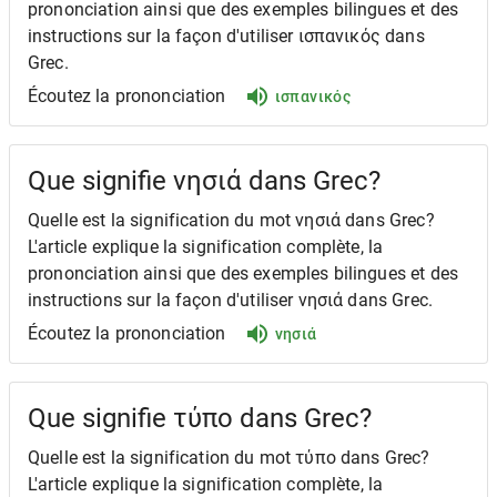
prononciation ainsi que des exemples bilingues et des
instructions sur la façon d'utiliser ισπανικός dans
Grec.
Écoutez la prononciation
ισπανικός
Que signifie νησιά dans Grec?
Quelle est la signification du mot νησιά dans Grec?
L'article explique la signification complète, la
prononciation ainsi que des exemples bilingues et des
instructions sur la façon d'utiliser νησιά dans Grec.
Écoutez la prononciation
νησιά
Que signifie τύπο dans Grec?
Quelle est la signification du mot τύπο dans Grec?
L'article explique la signification complète, la