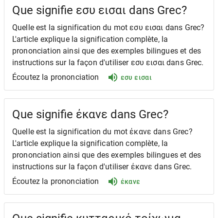
Que signifie εσυ εισαι dans Grec?
Quelle est la signification du mot εσυ εισαι dans Grec?
L'article explique la signification complète, la
prononciation ainsi que des exemples bilingues et des
instructions sur la façon d'utiliser εσυ εισαι dans Grec.
Écoutez la prononciation
εσυ εισαι
Que signifie έκανε dans Grec?
Quelle est la signification du mot έκανε dans Grec?
L'article explique la signification complète, la
prononciation ainsi que des exemples bilingues et des
instructions sur la façon d'utiliser έκανε dans Grec.
Écoutez la prononciation
έκανε