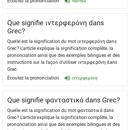
Écoutez la prononciation
τούτου
Que signifie ιντερφερόνη dans
Grec?
Quelle est la signification du mot ιντερφερόνη dans
Grec? L'article explique la signification complète, la
prononciation ainsi que des exemples bilingues et des
instructions sur la façon d'utiliser ιντερφερόνη dans
Grec.
Écoutez la prononciation
ιντερφερόνη
Que signifie φανταστικά dans Grec?
Quelle est la signification du mot φανταστικά dans
Grec? L'article explique la signification complète, la
prononciation ainsi que des exemples bilingues et des