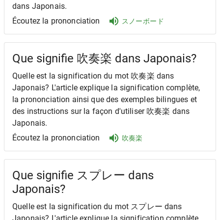
dans Japonais.
Écoutez la prononciation
スノーボード
Que signifie 吹奏楽 dans Japonais?
Quelle est la signification du mot 吹奏楽 dans
Japonais? L'article explique la signification complète,
la prononciation ainsi que des exemples bilingues et
des instructions sur la façon d'utiliser 吹奏楽 dans
Japonais.
Écoutez la prononciation
吹奏楽
Que signifie スプレー dans
Japonais?
Quelle est la signification du mot スプレー dans
Japonais? L'article explique la signification complète,