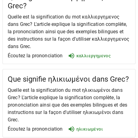
Grec?
Quelle est la signification du mot καλλιεργημενος
dans Grec? L'article explique la signification complète,
la prononciation ainsi que des exemples bilingues et
des instructions sur la façon d'utiliser καλλιεργημενος
dans Grec.
Écoutez la prononciation
καλλιεργημενος
Que signifie ηλικιωμένοι dans Grec?
Quelle est la signification du mot ηλικιωμένοι dans
Grec? L'article explique la signification complète, la
prononciation ainsi que des exemples bilingues et des
instructions sur la façon d'utiliser ηλικιωμένοι dans
Grec.
Écoutez la prononciation
ηλικιωμένοι