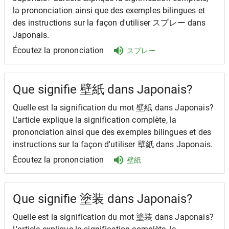
la prononciation ainsi que des exemples bilingues et
des instructions sur la façon d'utiliser スプレー dans
Japonais.
Écoutez la prononciation
スプレー
Que signifie 壁紙 dans Japonais?
Quelle est la signification du mot 壁紙 dans Japonais?
L'article explique la signification complète, la
prononciation ainsi que des exemples bilingues et des
instructions sur la façon d'utiliser 壁紙 dans Japonais.
Écoutez la prononciation
壁紙
Que signifie 塗装 dans Japonais?
Quelle est la signification du mot 塗装 dans Japonais?