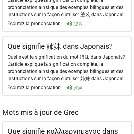
L'article explique la signification complète, la
prononciation ainsi que des exemples bilingues et des
instructions sur la façon d'utiliser 塗装 dans Japonais.
Écoutez la prononciation
塗装
Que signifie 姉妹 dans Japonais?
Quelle est la signification du mot 姉妹 dans Japonais?
L'article explique la signification complète, la
prononciation ainsi que des exemples bilingues et des
instructions sur la façon d'utiliser 姉妹 dans Japonais.
Écoutez la prononciation
姉妹
Mots mis à jour de Grec
Que signifie καλλιεργημενος dans