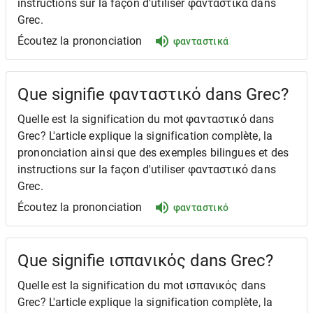
instructions sur la façon d'utiliser φανταστικά dans
Grec.
Écoutez la prononciation
φανταστικά
Que signifie φανταστικό dans Grec?
Quelle est la signification du mot φανταστικό dans
Grec? L'article explique la signification complète, la
prononciation ainsi que des exemples bilingues et des
instructions sur la façon d'utiliser φανταστικό dans
Grec.
Écoutez la prononciation
φανταστικό
Que signifie ισπανικός dans Grec?
Quelle est la signification du mot ισπανικός dans
Grec? L'article explique la signification complète, la