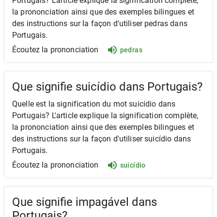
Portugais? L'article explique la signification complète,
la prononciation ainsi que des exemples bilingues et
des instructions sur la façon d'utiliser pedras dans
Portugais.
Écoutez la prononciation
pedras
Que signifie suicídio dans Portugais?
Quelle est la signification du mot suicídio dans
Portugais? L'article explique la signification complète,
la prononciation ainsi que des exemples bilingues et
des instructions sur la façon d'utiliser suicídio dans
Portugais.
Écoutez la prononciation
suicídio
Que signifie impagável dans
Portugais?