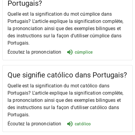
Portugais?
Quelle est la signification du mot cúmplice dans
Portugais? L'article explique la signification complète,
la prononciation ainsi que des exemples bilingues et
des instructions sur la façon d'utiliser cúmplice dans
Portugais.
Écoutez la prononciation
cúmplice
Que signifie católico dans Portugais?
Quelle est la signification du mot católico dans
Portugais? L'article explique la signification complète,
la prononciation ainsi que des exemples bilingues et
des instructions sur la façon d'utiliser católico dans
Portugais.
Écoutez la prononciation
católico