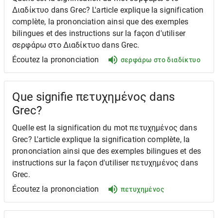
Διαδίκτυο dans Grec? L'article explique la signification
complète, la prononciation ainsi que des exemples
bilingues et des instructions sur la façon d'utiliser
σερφάρω στο Διαδίκτυο dans Grec.
Écoutez la prononciation
σερφάρω στο διαδίκτυο
Que signifie πετυχημένος dans
Grec?
Quelle est la signification du mot πετυχημένος dans
Grec? L'article explique la signification complète, la
prononciation ainsi que des exemples bilingues et des
instructions sur la façon d'utiliser πετυχημένος dans
Grec.
Écoutez la prononciation
πετυχημένος