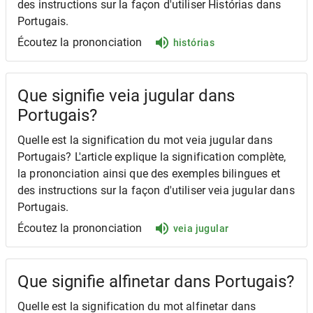
des instructions sur la façon d'utiliser Histórias dans
Portugais.
Écoutez la prononciation
histórias
Que signifie veia jugular dans
Portugais?
Quelle est la signification du mot veia jugular dans
Portugais? L'article explique la signification complète,
la prononciation ainsi que des exemples bilingues et
des instructions sur la façon d'utiliser veia jugular dans
Portugais.
Écoutez la prononciation
veia jugular
Que signifie alfinetar dans Portugais?
Quelle est la signification du mot alfinetar dans