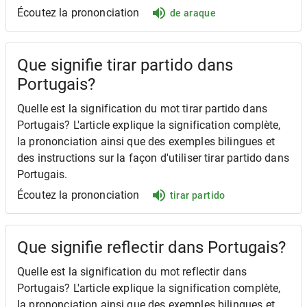
Écoutez la prononciation
de araque
Que signifie tirar partido dans
Portugais?
Quelle est la signification du mot tirar partido dans
Portugais? L'article explique la signification complète,
la prononciation ainsi que des exemples bilingues et
des instructions sur la façon d'utiliser tirar partido dans
Portugais.
Écoutez la prononciation
tirar partido
Que signifie reflectir dans Portugais?
Quelle est la signification du mot reflectir dans
Portugais? L'article explique la signification complète,
la prononciation ainsi que des exemples bilingues et