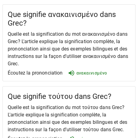
Que signifie ανακαινισμένο dans
Grec?
Quelle est la signification du mot ανακαινισμένο dans
Grec? L'article explique la signification complète, la
prononciation ainsi que des exemples bilingues et des
instructions sur la façon d'utiliser ανακαινισμένο dans
Grec.
Écoutez la prononciation
ανακαινισμένο
Que signifie τούτου dans Grec?
Quelle est la signification du mot τούτου dans Grec?
L'article explique la signification complète, la
prononciation ainsi que des exemples bilingues et des
instructions sur la façon d'utiliser τούτου dans Grec.