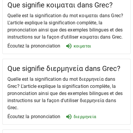
Que signifie κοιμαται dans Grec?
Quelle est la signification du mot κοιμαται dans Grec?
L'article explique la signification complète, la
prononciation ainsi que des exemples bilingues et des
instructions sur la façon d'utiliser κοιμαται dans Grec.
Écoutez la prononciation
κοιμαται
Que signifie διερμηνεία dans Grec?
Quelle est la signification du mot διερμηνεία dans
Grec? L'article explique la signification complète, la
prononciation ainsi que des exemples bilingues et des
instructions sur la façon d'utiliser διερμηνεία dans
Grec.
Écoutez la prononciation
διερμηνεία