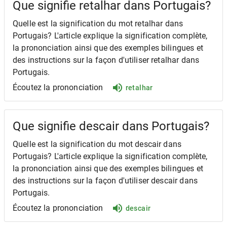
Que signifie retalhar dans Portugais?
Quelle est la signification du mot retalhar dans
Portugais? L'article explique la signification complète,
la prononciation ainsi que des exemples bilingues et
des instructions sur la façon d'utiliser retalhar dans
Portugais.
Écoutez la prononciation
retalhar
Que signifie descair dans Portugais?
Quelle est la signification du mot descair dans
Portugais? L'article explique la signification complète,
la prononciation ainsi que des exemples bilingues et
des instructions sur la façon d'utiliser descair dans
Portugais.
Écoutez la prononciation
descair