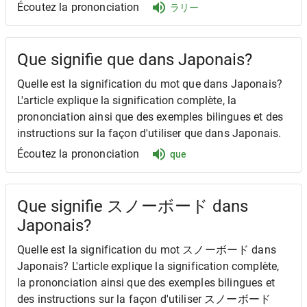
Écoutez la prononciation
ラリー
Que signifie que dans Japonais?
Quelle est la signification du mot que dans Japonais?
L'article explique la signification complète, la
prononciation ainsi que des exemples bilingues et des
instructions sur la façon d'utiliser que dans Japonais.
Écoutez la prononciation
que
Que signifie スノーボード dans
Japonais?
Quelle est la signification du mot スノーボード dans
Japonais? L'article explique la signification complète,
la prononciation ainsi que des exemples bilingues et
des instructions sur la façon d'utiliser スノーボード