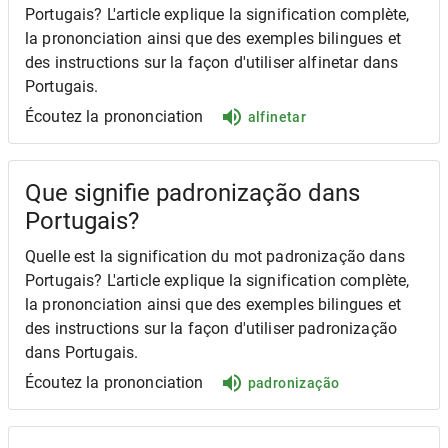
Portugais? L'article explique la signification complète,
la prononciation ainsi que des exemples bilingues et
des instructions sur la façon d'utiliser alfinetar dans
Portugais.
Écoutez la prononciation
alfinetar
Que signifie padronização dans
Portugais?
Quelle est la signification du mot padronização dans
Portugais? L'article explique la signification complète,
la prononciation ainsi que des exemples bilingues et
des instructions sur la façon d'utiliser padronização
dans Portugais.
Écoutez la prononciation
padronização