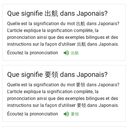
Que signifie 出航 dans Japonais?
Quelle est la signification du mot 出航 dans Japonais?
L'article explique la signification complète, la
prononciation ainsi que des exemples bilingues et des
instructions sur la façon d'utiliser 出航 dans Japonais.
Écoutez la prononciation
出航
Que signifie 要領 dans Japonais?
Quelle est la signification du mot 要領 dans Japonais?
L'article explique la signification complète, la
prononciation ainsi que des exemples bilingues et des
instructions sur la façon d'utiliser 要領 dans Japonais.
Écoutez la prononciation
要領