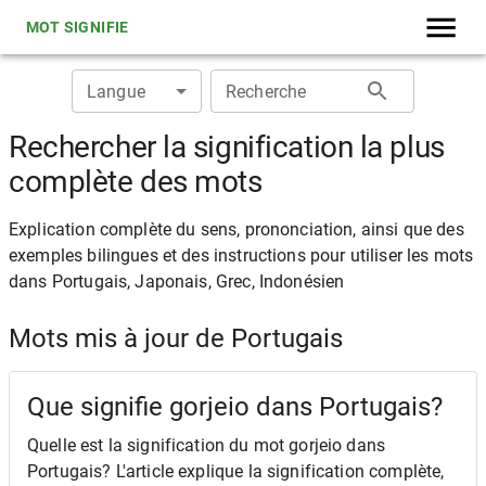
MOT SIGNIFIE
Langue
Recherche
Rechercher la signification la plus
complète des mots
Explication complète du sens, prononciation, ainsi que des
exemples bilingues et des instructions pour utiliser les mots
dans Portugais, Japonais, Grec, Indonésien
Mots mis à jour de Portugais
Que signifie gorjeio dans Portugais?
Quelle est la signification du mot gorjeio dans
Portugais? L'article explique la signification complète,