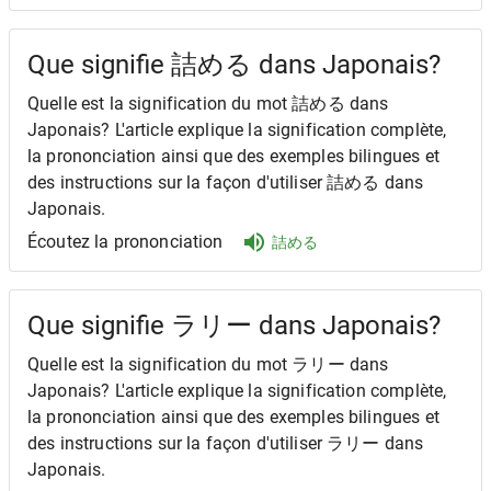
Que signifie 詰める dans Japonais?
Quelle est la signification du mot 詰める dans
Japonais? L'article explique la signification complète,
la prononciation ainsi que des exemples bilingues et
des instructions sur la façon d'utiliser 詰める dans
Japonais.
Écoutez la prononciation
詰める
Que signifie ラリー dans Japonais?
Quelle est la signification du mot ラリー dans
Japonais? L'article explique la signification complète,
la prononciation ainsi que des exemples bilingues et
des instructions sur la façon d'utiliser ラリー dans
Japonais.