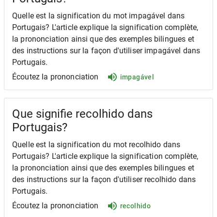
Quelle est la signification du mot impagável dans
Portugais? L'article explique la signification complète,
la prononciation ainsi que des exemples bilingues et
des instructions sur la façon d'utiliser impagável dans
Portugais.
Écoutez la prononciation
impagável
Que signifie recolhido dans
Portugais?
Quelle est la signification du mot recolhido dans
Portugais? L'article explique la signification complète,
la prononciation ainsi que des exemples bilingues et
des instructions sur la façon d'utiliser recolhido dans
Portugais.
Écoutez la prononciation
recolhido