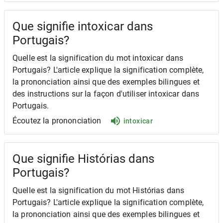
Que signifie intoxicar dans
Portugais?
Quelle est la signification du mot intoxicar dans
Portugais? L'article explique la signification complète,
la prononciation ainsi que des exemples bilingues et
des instructions sur la façon d'utiliser intoxicar dans
Portugais.
Écoutez la prononciation
intoxicar
Que signifie Histórias dans
Portugais?
Quelle est la signification du mot Histórias dans
Portugais? L'article explique la signification complète,
la prononciation ainsi que des exemples bilingues et