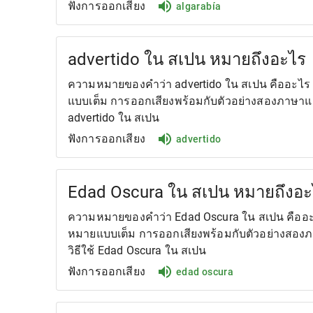
ฟังการออกเสียง
algarabía
advertido ใน สเปน หมายถึงอะไร
ความหมายของคำว่า advertido ใน สเปน คืออะ
แบบเต็ม การออกเสียงพร้อมกับตัวอย่างสองภาษาแล
advertido ใน สเปน
ฟังการออกเสียง
advertido
Edad Oscura ใน สเปน หมายถึงอะ
ความหมายของคำว่า Edad Oscura ใน สเปน คือ
หมายแบบเต็ม การออกเสียงพร้อมกับตัวอย่างสอง
วิธีใช้ Edad Oscura ใน สเปน
ฟังการออกเสียง
edad oscura