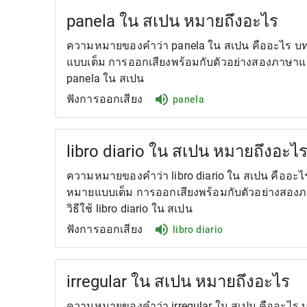
panela ใน สเปน หมายถึงอะไร
ความหมายของคำว่า panela ใน สเปน คืออะไร 
แบบเต็ม การออกเสียงพร้อมกับตัวอย่างสองภาษาแล
panela ใน สเปน
ฟังการออกเสียง
panela
libro diario ใน สเปน หมายถึงอะไ
ความหมายของคำว่า libro diario ใน สเปน คืออ
หมายแบบเต็ม การออกเสียงพร้อมกับตัวอย่างสอง
วิธีใช้ libro diario ใน สเปน
ฟังการออกเสียง
libro diario
irregular ใน สเปน หมายถึงอะไร
ความหมายของคำว่า irregular ใน สเปน คืออะไ