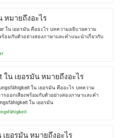
ัน หมายถึงอะไร
ar ใน เยอรมัน คืออะไร บทความอธิบายความ
ร้อมกับตัวอย่างสองภาษาและคำแนะนำเกี่ยวกับ
ar
t ใน เยอรมัน หมายถึงอะไร
ngsfähigkeit ใน เยอรมัน คืออะไร บทความ
ารออกเสียงพร้อมกับตัวอย่างสองภาษาและคำ
ungsfähigkeit ใน เยอรมัน
ngsfähigkeit
 เยอรมัน หมายถึงอะไร