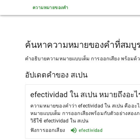
ความหมายของคำ
ค้นหาความหมายของคำที่สมบูรณ
คำอธิบายความหมายแบบเต็ม การออกเสียง พร้อมด้ว
อัปเดตคำของ สเปน
efectividad ใน สเปน หมายถึงอะไ
ความหมายของคำว่า efectividad ใน สเปน คืออ
หมายแบบเต็ม การออกเสียงพร้อมกับตัวอย่างสอง
วิธีใช้ efectividad ใน สเปน
ฟังการออกเสียง
efectividad