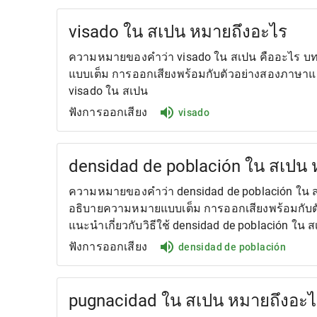
visado ใน สเปน หมายถึงอะไร
ความหมายของคำว่า visado ใน สเปน คืออะไร 
แบบเต็ม การออกเสียงพร้อมกับตัวอย่างสองภาษาแล
visado ใน สเปน
ฟังการออกเสียง
visado
densidad de población ใน สเปน
ความหมายของคำว่า densidad de población ใน 
อธิบายความหมายแบบเต็ม การออกเสียงพร้อมกับ
แนะนำเกี่ยวกับวิธีใช้ densidad de población ใน 
ฟังการออกเสียง
densidad de población
pugnacidad ใน สเปน หมายถึงอะไ