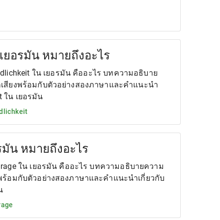
น เยอรมัน หมายถึงอะไร
lichkeit ใน เยอรมัน คืออะไร บทความอธิบาย
เสียงพร้อมกับตัวอย่างสองภาษาและคำแนะนำ
eit ใน เยอรมัน
dlichkeit
รมัน หมายถึงอะไร
rage ใน เยอรมัน คืออะไร บทความอธิบายความ
ร้อมกับตัวอย่างสองภาษาและคำแนะนำเกี่ยวกับ
น
rage