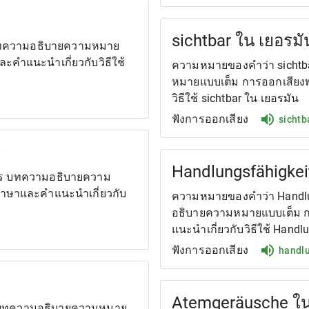
sichtbar ใน เยอรม
บทความอธิบายความหมาย
ะคำแนะนำเกี่ยวกับวิธีใช้
ความหมายของคำว่า sichtb
หมายแบบเต็ม การออกเสียงพ
วิธีใช้ sichtbar ใน เยอรมัน
ฟังการออกเสียง
sichtb
ร
Handlungsfähigkei
ะไร บทความอธิบายความ
ภาษาและคำแนะนำเกี่ยวกับ
ความหมายของคำว่า Handlu
อธิบายความหมายแบบเต็ม ก
แนะนำเกี่ยวกับวิธีใช้ Handl
ฟังการออกเสียง
handlu
Atemgeräusche ใน
ร บทความอธิบายความหมาย