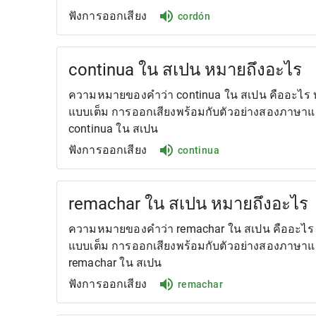
ฟังการออกเสียง
cordón
continua ใน สเปน หมายถึงอะไร
ความหมายของคำว่า continua ใน สเปน คืออะไ
แบบเต็ม การออกเสียงพร้อมกับตัวอย่างสองภาษาแล
continua ใน สเปน
ฟังการออกเสียง
continua
remachar ใน สเปน หมายถึงอะไร
ความหมายของคำว่า remachar ใน สเปน คืออะไ
แบบเต็ม การออกเสียงพร้อมกับตัวอย่างสองภาษาแล
remachar ใน สเปน
ฟังการออกเสียง
remachar