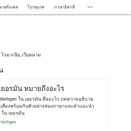
าฝรั่งเศส
โปรตุเกส
ภาษาอิตาลี
โรมาเนีย, เวียดนาม
น
 เยอรมัน หมายถึงอะไร
teiligen ใน เยอรมัน คืออะไร บทความอธิบาย
เสียงพร้อมกับตัวอย่างสองภาษาและคำแนะนำ
en ใน เยอรมัน
eteiligen