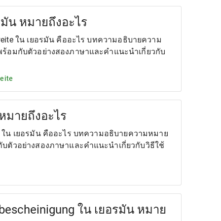
รมัน หมายถึงอะไร
eite ใน เยอรมัน คืออะไร บทความอธิบายความ
ร้อมกับตัวอย่างสองภาษาและคำแนะนำเกี่ยวกับ
eite
 หมายถึงอะไร
 ใน เยอรมัน คืออะไร บทความอธิบายความหมาย
ับตัวอย่างสองภาษาและคำแนะนำเกี่ยวกับวิธีใช้
r
bescheinigung ใน เยอรมัน หมาย