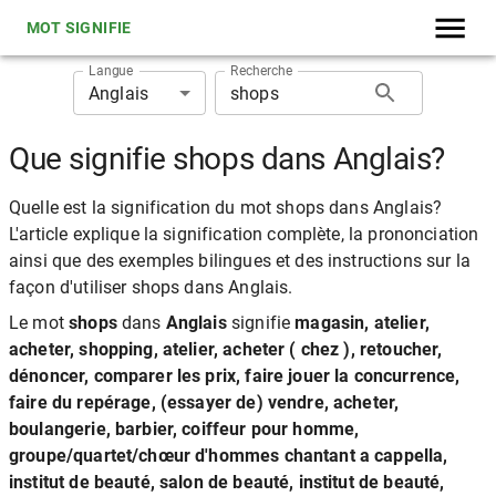
MOT SIGNIFIE
Langue
Recherche
Anglais
Que signifie shops dans Anglais?
Quelle est la signification du mot shops dans Anglais?
L'article explique la signification complète, la prononciation
ainsi que des exemples bilingues et des instructions sur la
façon d'utiliser shops dans Anglais.
Le mot
shops
dans
Anglais
signifie
magasin, atelier,
acheter, shopping, atelier, acheter ( chez ), retoucher,
dénoncer, comparer les prix, faire jouer la concurrence,
faire du repérage, (essayer de) vendre, acheter,
boulangerie, barbier, coiffeur pour homme,
groupe/quartet/chœur d'hommes chantant a cappella,
institut de beauté, salon de beauté, institut de beauté,