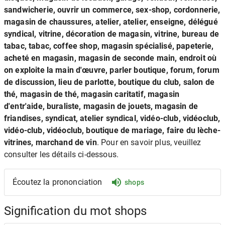
sandwicherie, ouvrir un commerce, sex-shop, cordonnerie,
magasin de chaussures, atelier, atelier, enseigne, délégué
syndical, vitrine, décoration de magasin, vitrine, bureau de
tabac, tabac, coffee shop, magasin spécialisé, papeterie,
acheté en magasin, magasin de seconde main, endroit où
on exploite la main d'œuvre, parler boutique, forum, forum
de discussion, lieu de parlotte, boutique du club, salon de
thé, magasin de thé, magasin caritatif, magasin
d'entr'aide, buraliste, magasin de jouets, magasin de
friandises, syndicat, atelier syndical, vidéo-club, vidéoclub,
vidéo-club, vidéoclub, boutique de mariage, faire du lèche-
vitrines, marchand de vin
. Pour en savoir plus, veuillez
consulter les détails ci-dessous.
Écoutez la prononciation
shops
Signification du mot shops