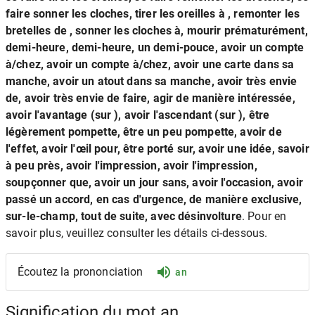
faire sonner les cloches, tirer les oreilles à , remonter les
bretelles de , sonner les cloches à, mourir prématurément,
demi-heure, demi-heure, un demi-pouce, avoir un compte
à/chez, avoir un compte à/chez, avoir une carte dans sa
manche, avoir un atout dans sa manche, avoir très envie
de, avoir très envie de faire, agir de manière intéressée,
avoir l'avantage (sur ), avoir l'ascendant (sur ), être
légèrement pompette, être un peu pompette, avoir de
l'effet, avoir l'œil pour, être porté sur, avoir une idée, savoir
à peu près, avoir l'impression, avoir l'impression,
soupçonner que, avoir un jour sans, avoir l'occasion, avoir
passé un accord, en cas d'urgence, de manière exclusive,
sur-le-champ, tout de suite, avec désinvolture
. Pour en
savoir plus, veuillez consulter les détails ci-dessous.
Écoutez la prononciation
an
Signification du mot an