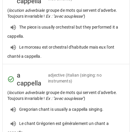
cappella
(
locution adverbiale
: groupe de mots qui servent d'adverbe.
Toujours invariable !
Ex : "avec souplesse"
)
The piece is usually orchestral but they performed it a
cappella.
Le morceau est orchestral d'habitude mais eux l'ont
chanté a cappella.
a
adjective
(Italian (singing: no
instruments)
cappella
(
locution adverbiale
: groupe de mots qui servent d'adverbe.
Toujours invariable !
Ex : "avec souplesse"
)
Gregorian chant is usually a cappella singing.
Le chant Grégorien est généralement un chant a