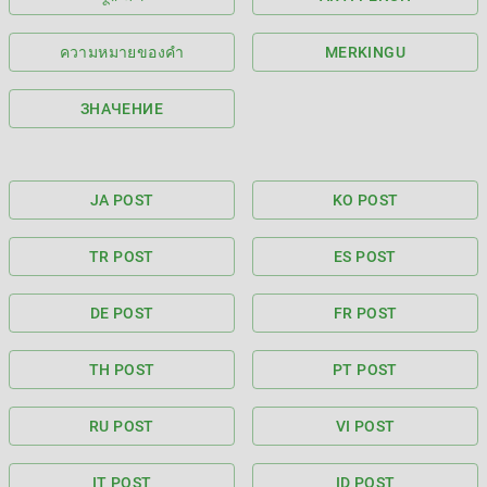
ความหมายของคำ
MERKINGU
ЗНАЧЕНИЕ
JA POST
KO POST
TR POST
ES POST
DE POST
FR POST
TH POST
PT POST
RU POST
VI POST
IT POST
ID POST