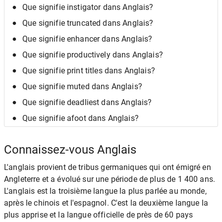
Que signifie instigator dans Anglais?
Que signifie truncated dans Anglais?
Que signifie enhancer dans Anglais?
Que signifie productively dans Anglais?
Que signifie print titles dans Anglais?
Que signifie muted dans Anglais?
Que signifie deadliest dans Anglais?
Que signifie afoot dans Anglais?
Connaissez-vous Anglais
L'anglais provient de tribus germaniques qui ont émigré en
Angleterre et a évolué sur une période de plus de 1 400 ans.
L'anglais est la troisième langue la plus parlée au monde,
après le chinois et l'espagnol. C'est la deuxième langue la
plus apprise et la langue officielle de près de 60 pays