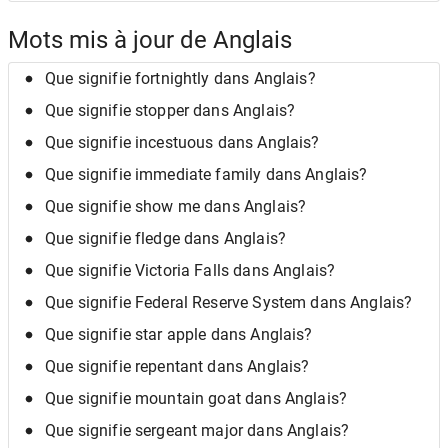
Mots mis à jour de Anglais
Que signifie fortnightly dans Anglais?
Que signifie stopper dans Anglais?
Que signifie incestuous dans Anglais?
Que signifie immediate family dans Anglais?
Que signifie show me dans Anglais?
Que signifie fledge dans Anglais?
Que signifie Victoria Falls dans Anglais?
Que signifie Federal Reserve System dans Anglais?
Que signifie star apple dans Anglais?
Que signifie repentant dans Anglais?
Que signifie mountain goat dans Anglais?
Que signifie sergeant major dans Anglais?