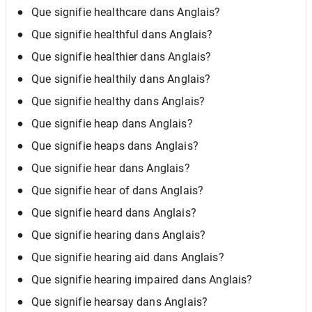
Que signifie healthcare dans Anglais?
Que signifie healthful dans Anglais?
Que signifie healthier dans Anglais?
Que signifie healthily dans Anglais?
Que signifie healthy dans Anglais?
Que signifie heap dans Anglais?
Que signifie heaps dans Anglais?
Que signifie hear dans Anglais?
Que signifie hear of dans Anglais?
Que signifie heard dans Anglais?
Que signifie hearing dans Anglais?
Que signifie hearing aid dans Anglais?
Que signifie hearing impaired dans Anglais?
Que signifie hearsay dans Anglais?