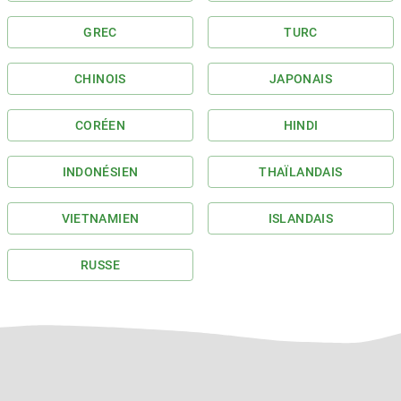
GREC
TURC
CHINOIS
JAPONAIS
CORÉEN
HINDI
INDONÉSIEN
THAÏLANDAIS
VIETNAMIEN
ISLANDAIS
RUSSE