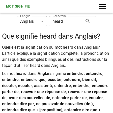
MOT SIGNIFIE
Langue
Recherche
Anglais
Que signifie heard dans Anglais?
Quelle est la signification du mot heard dans Anglais?
L'article explique la signification complète, la prononciation
ainsi que des exemples bilingues et des instructions sur la
façon d'utiliser heard dans Anglais.
Le mot
heard
dans
Anglais
signifie
entendre, entendre,
entendre, entendre que, écouter, entendre, bien dit,
écouter, écouter, assister à, entendre, entendre, entendre
parler de, recevoir une réponse de, recevoir une réponse
de, avoir des nouvelles de, entendre parler de, écouter,
entendre dire par, ne pas avoir de nouvelles (de ),
entendre dire que + [proposition], entendre dire que +