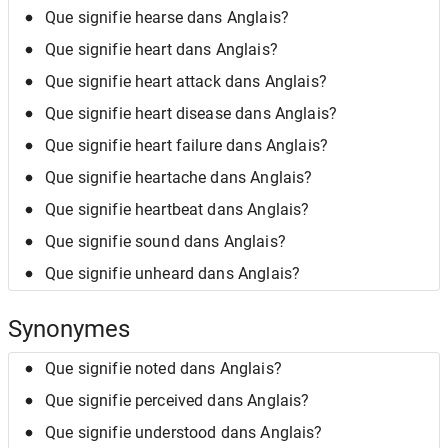
Que signifie hearse dans Anglais?
Que signifie heart dans Anglais?
Que signifie heart attack dans Anglais?
Que signifie heart disease dans Anglais?
Que signifie heart failure dans Anglais?
Que signifie heartache dans Anglais?
Que signifie heartbeat dans Anglais?
Que signifie sound dans Anglais?
Que signifie unheard dans Anglais?
Synonymes
Que signifie noted dans Anglais?
Que signifie perceived dans Anglais?
Que signifie understood dans Anglais?