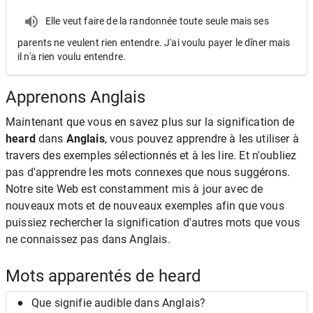
Elle veut faire de la randonnée toute seule mais ses
parents ne veulent rien entendre. J'ai voulu payer le dîner mais
il n'a rien voulu entendre.
Apprenons Anglais
Maintenant que vous en savez plus sur la signification de
heard
dans
Anglais
, vous pouvez apprendre à les utiliser à
travers des exemples sélectionnés et à les lire. Et n'oubliez
pas d'apprendre les mots connexes que nous suggérons.
Notre site Web est constamment mis à jour avec de
nouveaux mots et de nouveaux exemples afin que vous
puissiez rechercher la signification d'autres mots que vous
ne connaissez pas dans Anglais.
Mots apparentés de heard
Que signifie audible dans Anglais?