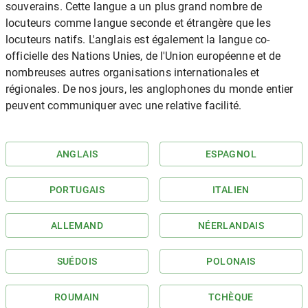
souverains. Cette langue a un plus grand nombre de
locuteurs comme langue seconde et étrangère que les
locuteurs natifs. L'anglais est également la langue co-
officielle des Nations Unies, de l'Union européenne et de
nombreuses autres organisations internationales et
régionales. De nos jours, les anglophones du monde entier
peuvent communiquer avec une relative facilité.
ANGLAIS
ESPAGNOL
PORTUGAIS
ITALIEN
ALLEMAND
NÉERLANDAIS
SUÉDOIS
POLONAIS
ROUMAIN
TCHÈQUE