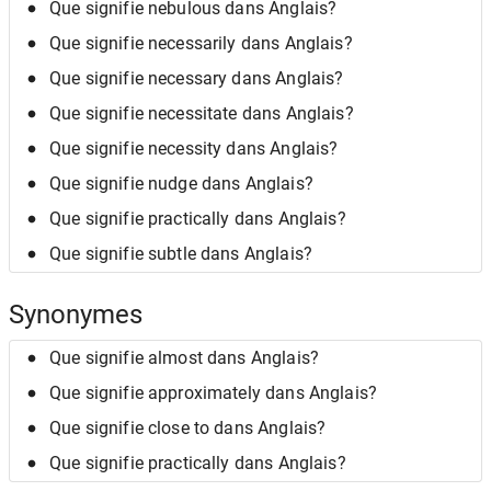
Que signifie nebulous dans Anglais?
Que signifie necessarily dans Anglais?
Que signifie necessary dans Anglais?
Que signifie necessitate dans Anglais?
Que signifie necessity dans Anglais?
Que signifie nudge dans Anglais?
Que signifie practically dans Anglais?
Que signifie subtle dans Anglais?
Synonymes
Que signifie almost dans Anglais?
Que signifie approximately dans Anglais?
Que signifie close to dans Anglais?
Que signifie practically dans Anglais?