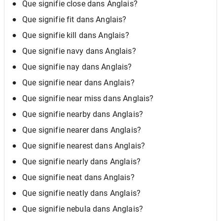
Que signifie close dans Anglais?
Que signifie fit dans Anglais?
Que signifie kill dans Anglais?
Que signifie navy dans Anglais?
Que signifie nay dans Anglais?
Que signifie near dans Anglais?
Que signifie near miss dans Anglais?
Que signifie nearby dans Anglais?
Que signifie nearer dans Anglais?
Que signifie nearest dans Anglais?
Que signifie nearly dans Anglais?
Que signifie neat dans Anglais?
Que signifie neatly dans Anglais?
Que signifie nebula dans Anglais?