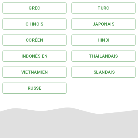
GREC
TURC
CHINOIS
JAPONAIS
CORÉEN
HINDI
INDONÉSIEN
THAÏLANDAIS
VIETNAMIEN
ISLANDAIS
RUSSE