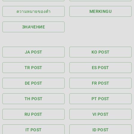
ความหมายของคำ
MERKINGU
ЗНАЧЕНИЕ
JA POST
KO POST
TR POST
ES POST
DE POST
FR POST
TH POST
PT POST
RU POST
VI POST
IT POST
ID POST