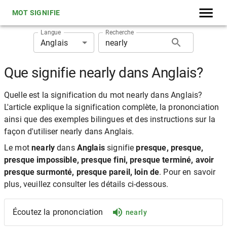
MOT SIGNIFIE
Langue
Recherche
Anglais
Que signifie nearly dans Anglais?
Quelle est la signification du mot nearly dans Anglais?
L'article explique la signification complète, la prononciation
ainsi que des exemples bilingues et des instructions sur la
façon d'utiliser nearly dans Anglais.
Le mot
nearly
dans
Anglais
signifie
presque, presque,
presque impossible, presque fini, presque terminé, avoir
presque surmonté, presque pareil, loin de
. Pour en savoir
plus, veuillez consulter les détails ci-dessous.
Écoutez la prononciation
nearly