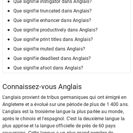
Que signifie instigator dans Anglais?
Que signifie truncated dans Anglais?
Que signifie enhancer dans Anglais?
Que signifie productively dans Anglais?
Que signifie print titles dans Anglais?
Que signifie muted dans Anglais?
Que signifie deadliest dans Anglais?
Que signifie afoot dans Anglais?
Connaissez-vous Anglais
L'anglais provient de tribus germaniques qui ont émigré en
Angleterre et a évolué sur une période de plus de 1 400 ans.
L'anglais est la troisième langue la plus parlée au monde,
après le chinois et l'espagnol. C'est la deuxième langue la
plus apprise et la langue officielle de près de 60 pays
souverains. Cette langue a un plus grand nombre de