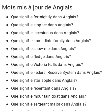
Mots mis à jour de Anglais
Que signifie fortnightly dans Anglais?
Que signifie stopper dans Anglais?
Que signifie incestuous dans Anglais?
Que signifie immediate family dans Anglais?
Que signifie show me dans Anglais?
Que signifie fledge dans Anglais?
Que signifie Victoria Falls dans Anglais?
Que signifie Federal Reserve System dans Anglais?
Que signifie star apple dans Anglais?
Que signifie repentant dans Anglais?
Que signifie mountain goat dans Anglais?
Que signifie sergeant major dans Anglais?