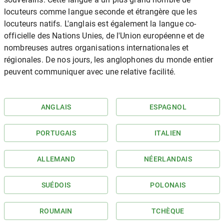
locuteurs comme langue seconde et étrangère que les
locuteurs natifs. L'anglais est également la langue co-
officielle des Nations Unies, de l'Union européenne et de
nombreuses autres organisations internationales et
régionales. De nos jours, les anglophones du monde entier
peuvent communiquer avec une relative facilité.
ANGLAIS
ESPAGNOL
PORTUGAIS
ITALIEN
ALLEMAND
NÉERLANDAIS
SUÉDOIS
POLONAIS
ROUMAIN
TCHÈQUE