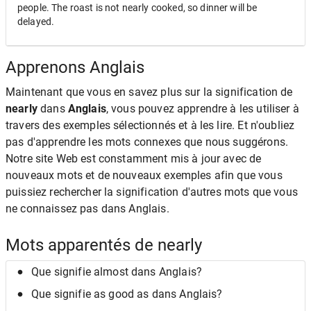
people. The roast is not nearly cooked, so dinner will be
delayed.
Apprenons Anglais
Maintenant que vous en savez plus sur la signification de
nearly
dans
Anglais
, vous pouvez apprendre à les utiliser à
travers des exemples sélectionnés et à les lire. Et n'oubliez
pas d'apprendre les mots connexes que nous suggérons.
Notre site Web est constamment mis à jour avec de
nouveaux mots et de nouveaux exemples afin que vous
puissiez rechercher la signification d'autres mots que vous
ne connaissez pas dans Anglais.
Mots apparentés de nearly
Que signifie almost dans Anglais?
Que signifie as good as dans Anglais?