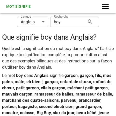
MOT SIGNIFIE
Langue
Recherche
Anglais
Que signifie boy dans Anglais?
Quelle est la signification du mot boy dans Anglais? L'article
explique la signification complète, la prononciation ainsi
que des exemples bilingues et des instructions sur la façon
d'utiliser boy dans Anglais.
Le mot
boy
dans
Anglais
signifie
garçon, garçon, fils, mes
potes, mâle, eh bien !, garçon, enfant de chœur, enfant de
chœur, petit garçon, vilain garçon, méchant petit garçon,
mauvais garçon, ramasseur de balles, ramasseur de balle,
marchand des quatre-saisons, parvenu, brancardier,
porteur, bagagiste, second électricien, grand garçon,
monstre, colosse, Big Boy, star du jour, beau bébé, jeune