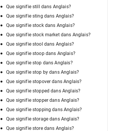
Que signifie still dans Anglais?
Que signifie sting dans Anglais?
Que signifie stock dans Anglais?
Que signifie stock market dans Anglais?
Que signifie stool dans Anglais?
Que signifie stoop dans Anglais?
Que signifie stop dans Anglais?
Que signifie stop by dans Anglais?
Que signifie stopover dans Anglais?
Que signifie stopped dans Anglais?
Que signifie stopper dans Anglais?
Que signifie stopping dans Anglais?
Que signifie storage dans Anglais?
Que signifie store dans Anglais?