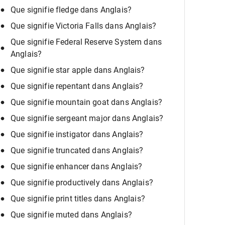
Que signifie fledge dans Anglais?
Que signifie Victoria Falls dans Anglais?
Que signifie Federal Reserve System dans
Anglais?
Que signifie star apple dans Anglais?
Que signifie repentant dans Anglais?
Que signifie mountain goat dans Anglais?
Que signifie sergeant major dans Anglais?
Que signifie instigator dans Anglais?
Que signifie truncated dans Anglais?
Que signifie enhancer dans Anglais?
Que signifie productively dans Anglais?
Que signifie print titles dans Anglais?
Que signifie muted dans Anglais?