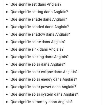
Que signifie set dans Anglais?
Que signifie setting dans Anglais?
Que signifie shade dans Anglais?
Que signifie shaded dans Anglais?
Que signifie shadow dans Anglais?
Que signifie shine dans Anglais?
Que signifie sink dans Anglais?
Que signifie sinking dans Anglais?
Que signifie solar dans Anglais?
Que signifie solar eclipse dans Anglais?
Que signifie solar energy dans Anglais?
Que signifie solar power dans Anglais?
Que signifie solar system dans Anglais?
Que signifie summary dans Anglais?