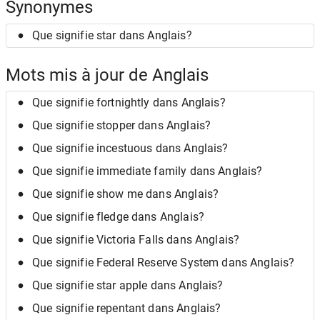
Synonymes
Que signifie star dans Anglais?
Mots mis à jour de Anglais
Que signifie fortnightly dans Anglais?
Que signifie stopper dans Anglais?
Que signifie incestuous dans Anglais?
Que signifie immediate family dans Anglais?
Que signifie show me dans Anglais?
Que signifie fledge dans Anglais?
Que signifie Victoria Falls dans Anglais?
Que signifie Federal Reserve System dans Anglais?
Que signifie star apple dans Anglais?
Que signifie repentant dans Anglais?