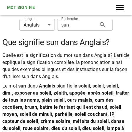
MOT SIGNIFIE
Langue
Recherche
Anglais
Que signifie sun dans Anglais?
Quelle est la signification du mot sun dans Anglais? L'article
explique la signification complète, la prononciation ainsi
que des exemples bilingues et des instructions sur la façon
d'utiliser sun dans Anglais.
Le mot
sun
dans
Anglais
signifie
le soleil, soleil, soleil,
dim., exposer au soleil, zénith, apogée, après-soleil, traiter
de tous les noms, plein soleil, ours malais, ours des
cocotiers, bruan, battre le fer tant qu'il est chaud, soleil
moyen, soleil de minuit, parhélie, soleil couchant, IP,
capteur de soleil, crème solaire, méfaits du soleil, danse
du soleil, roue solaire, dieu du soleil, dieu soleil, lampe à