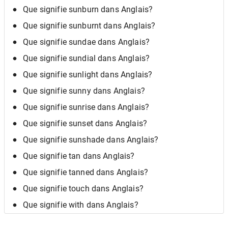
Que signifie sunburn dans Anglais?
Que signifie sunburnt dans Anglais?
Que signifie sundae dans Anglais?
Que signifie sundial dans Anglais?
Que signifie sunlight dans Anglais?
Que signifie sunny dans Anglais?
Que signifie sunrise dans Anglais?
Que signifie sunset dans Anglais?
Que signifie sunshade dans Anglais?
Que signifie tan dans Anglais?
Que signifie tanned dans Anglais?
Que signifie touch dans Anglais?
Que signifie with dans Anglais?