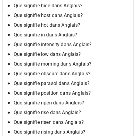
Que signifie hide dans Anglais?
Que signifie host dans Anglais?
Que signifie hot dans Anglais?
Que signifie in dans Anglais?
Que signifie intensity dans Anglais?
Que signifie low dans Anglais?
Que signifie morning dans Anglais?
Que signifie obscure dans Anglais?
Que signifie parasol dans Anglais?
Que signifie position dans Anglais?
Que signifie ripen dans Anglais?
Que signifie rise dans Anglais?
Que signifie risen dans Anglais?
Que signifie rising dans Anglais?