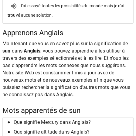
J'ai essayé toutes les possibilités du monde mais je n'ai
trouvé aucune solution.
Apprenons Anglais
Maintenant que vous en savez plus sur la signification de
sun
dans
Anglais
, vous pouvez apprendre à les utiliser à
travers des exemples sélectionnés et à les lire. Et n'oubliez
pas d'apprendre les mots connexes que nous suggérons.
Notre site Web est constamment mis à jour avec de
nouveaux mots et de nouveaux exemples afin que vous
puissiez rechercher la signification d'autres mots que vous
ne connaissez pas dans Anglais.
Mots apparentés de sun
Que signifie Mercury dans Anglais?
Que signifie altitude dans Anglais?