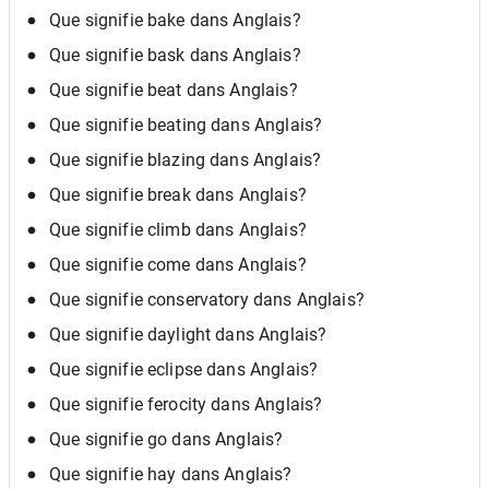
Que signifie bake dans Anglais?
Que signifie bask dans Anglais?
Que signifie beat dans Anglais?
Que signifie beating dans Anglais?
Que signifie blazing dans Anglais?
Que signifie break dans Anglais?
Que signifie climb dans Anglais?
Que signifie come dans Anglais?
Que signifie conservatory dans Anglais?
Que signifie daylight dans Anglais?
Que signifie eclipse dans Anglais?
Que signifie ferocity dans Anglais?
Que signifie go dans Anglais?
Que signifie hay dans Anglais?