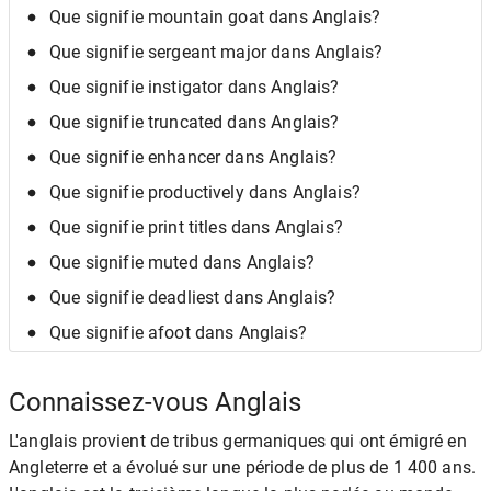
Que signifie mountain goat dans Anglais?
Que signifie sergeant major dans Anglais?
Que signifie instigator dans Anglais?
Que signifie truncated dans Anglais?
Que signifie enhancer dans Anglais?
Que signifie productively dans Anglais?
Que signifie print titles dans Anglais?
Que signifie muted dans Anglais?
Que signifie deadliest dans Anglais?
Que signifie afoot dans Anglais?
Connaissez-vous Anglais
L'anglais provient de tribus germaniques qui ont émigré en
Angleterre et a évolué sur une période de plus de 1 400 ans.