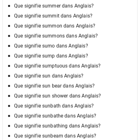
Que signifie summer dans Anglais?
Que signifie summit dans Anglais?
Que signifie summon dans Anglais?
Que signifie summons dans Anglais?
Que signifie sumo dans Anglais?
Que signifie sump dans Anglais?
Que signifie sumptuous dans Anglais?
Que signifie sun dans Anglais?
Que signifie sun bear dans Anglais?
Que signifie sun shower dans Anglais?
Que signifie sunbath dans Anglais?
Que signifie sunbathe dans Anglais?
Que signifie sunbathing dans Anglais?
Que signifie sunbeam dans Anglais?