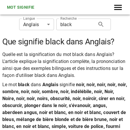
MOT SIGNIFIE
Langue
Recherche
Anglais
Que signifie black dans Anglais?
Quelle est la signification du mot black dans Anglais?
L'article explique la signification complète, la prononciation
ainsi que des exemples bilingues et des instructions sur la
façon d'utiliser black dans Anglais.
Le mot
black
dans
Anglais
signifie
noir, noir, noir, noir, noir,
sombre, noir, noir, sombre, noir, indélébile, noir, Noir,
Noire, noir, noir, noirs, obscurité, noir, noircir, cirer en noir,
obscurcir, plonger dans le noir, s'évanouir, angus,
aberdeen angus, noir et blanc, en noir et blanc, couvert de
bleus, mélange de bière blonde et de bière brune, noir et
blanc, en noir et blanc, simple, voiture de police, fourmi