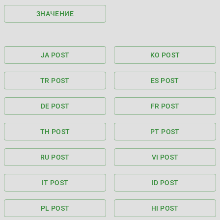
ЗНАЧЕНИЕ
JA POST
KO POST
TR POST
ES POST
DE POST
FR POST
TH POST
PT POST
RU POST
VI POST
IT POST
ID POST
PL POST
HI POST