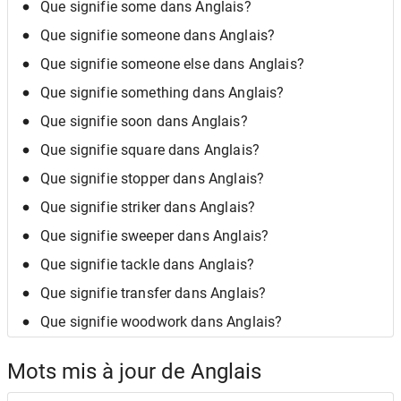
Que signifie some dans Anglais?
Que signifie someone dans Anglais?
Que signifie someone else dans Anglais?
Que signifie something dans Anglais?
Que signifie soon dans Anglais?
Que signifie square dans Anglais?
Que signifie stopper dans Anglais?
Que signifie striker dans Anglais?
Que signifie sweeper dans Anglais?
Que signifie tackle dans Anglais?
Que signifie transfer dans Anglais?
Que signifie woodwork dans Anglais?
Mots mis à jour de Anglais