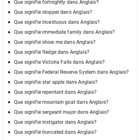
Que signifie fortnightly dans Anglais?
Que signifie stopper dans Anglais?
Que signifie incestuous dans Anglais?
Que signifie immediate family dans Anglais?
Que signifie show me dans Anglais?
Que signifie fledge dans Anglais?
Que signifie Victoria Falls dans Anglais?
Que signifie Federal Reserve System dans Anglais?
Que signifie star apple dans Anglais?
Que signifie repentant dans Anglais?
Que signifie mountain goat dans Anglais?
Que signifie sergeant major dans Anglais?
Que signifie instigator dans Anglais?
Que signifie truncated dans Anglais?