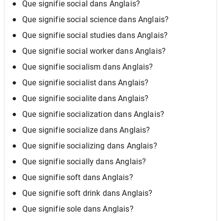
Que signifie social dans Anglais?
Que signifie social science dans Anglais?
Que signifie social studies dans Anglais?
Que signifie social worker dans Anglais?
Que signifie socialism dans Anglais?
Que signifie socialist dans Anglais?
Que signifie socialite dans Anglais?
Que signifie socialization dans Anglais?
Que signifie socialize dans Anglais?
Que signifie socializing dans Anglais?
Que signifie socially dans Anglais?
Que signifie soft dans Anglais?
Que signifie soft drink dans Anglais?
Que signifie sole dans Anglais?