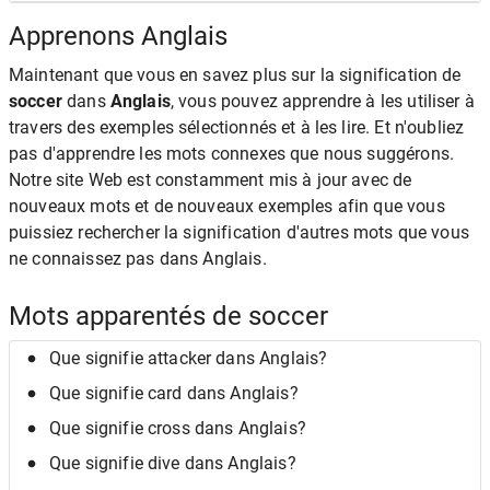
Apprenons Anglais
Maintenant que vous en savez plus sur la signification de
soccer
dans
Anglais
, vous pouvez apprendre à les utiliser à
travers des exemples sélectionnés et à les lire. Et n'oubliez
pas d'apprendre les mots connexes que nous suggérons.
Notre site Web est constamment mis à jour avec de
nouveaux mots et de nouveaux exemples afin que vous
puissiez rechercher la signification d'autres mots que vous
ne connaissez pas dans Anglais.
Mots apparentés de soccer
Que signifie attacker dans Anglais?
Que signifie card dans Anglais?
Que signifie cross dans Anglais?
Que signifie dive dans Anglais?