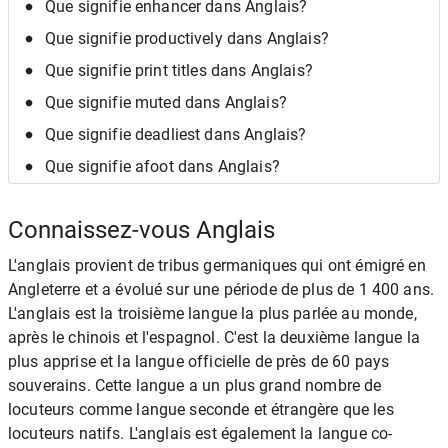
Que signifie enhancer dans Anglais?
Que signifie productively dans Anglais?
Que signifie print titles dans Anglais?
Que signifie muted dans Anglais?
Que signifie deadliest dans Anglais?
Que signifie afoot dans Anglais?
Connaissez-vous Anglais
L'anglais provient de tribus germaniques qui ont émigré en
Angleterre et a évolué sur une période de plus de 1 400 ans.
L'anglais est la troisième langue la plus parlée au monde,
après le chinois et l'espagnol. C'est la deuxième langue la
plus apprise et la langue officielle de près de 60 pays
souverains. Cette langue a un plus grand nombre de
locuteurs comme langue seconde et étrangère que les
locuteurs natifs. L'anglais est également la langue co-