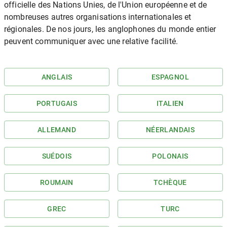
officielle des Nations Unies, de l'Union européenne et de
nombreuses autres organisations internationales et
régionales. De nos jours, les anglophones du monde entier
peuvent communiquer avec une relative facilité.
ANGLAIS
ESPAGNOL
PORTUGAIS
ITALIEN
ALLEMAND
NÉERLANDAIS
SUÉDOIS
POLONAIS
ROUMAIN
TCHÈQUE
GREC
TURC