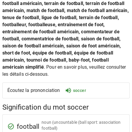
football américain, terrain de football, terrain de football
américain, match de football, match de football américain,
tenue de football, ligue de football, terrain de football,
footballeur, footballeuse, entraînement de foot,
entraînement de football américain, commentateur de
football, commentatrice de football, saison de football,
saison de football américain, saison de foot américain,
short de foot, équipe de football, équipe de football
américain, tournoi de football, baby-foot, football
américain simplifié
. Pour en savoir plus, veuillez consulter
les détails ci-dessous.
Écoutez la prononciation
soccer
Signification du mot soccer
noun
(uncountable (ball sport: association
football
football)