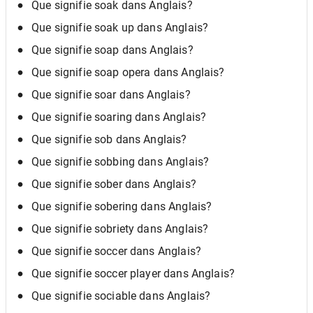
Que signifie soak dans Anglais?
Que signifie soak up dans Anglais?
Que signifie soap dans Anglais?
Que signifie soap opera dans Anglais?
Que signifie soar dans Anglais?
Que signifie soaring dans Anglais?
Que signifie sob dans Anglais?
Que signifie sobbing dans Anglais?
Que signifie sober dans Anglais?
Que signifie sobering dans Anglais?
Que signifie sobriety dans Anglais?
Que signifie soccer dans Anglais?
Que signifie soccer player dans Anglais?
Que signifie sociable dans Anglais?