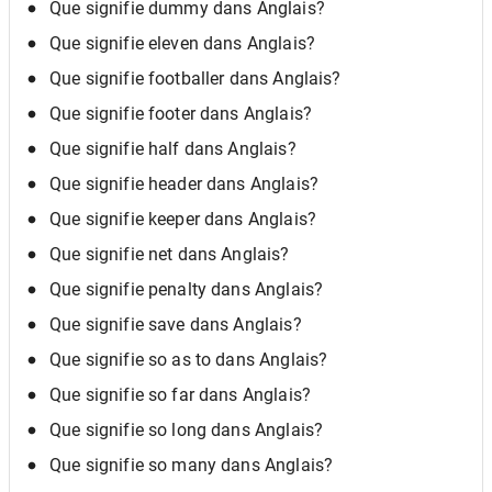
Que signifie dummy dans Anglais?
Que signifie eleven dans Anglais?
Que signifie footballer dans Anglais?
Que signifie footer dans Anglais?
Que signifie half dans Anglais?
Que signifie header dans Anglais?
Que signifie keeper dans Anglais?
Que signifie net dans Anglais?
Que signifie penalty dans Anglais?
Que signifie save dans Anglais?
Que signifie so as to dans Anglais?
Que signifie so far dans Anglais?
Que signifie so long dans Anglais?
Que signifie so many dans Anglais?