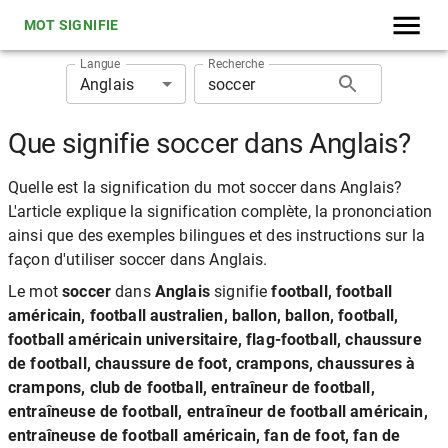
MOT SIGNIFIE
Langue
Recherche
Anglais
Que signifie soccer dans Anglais?
Quelle est la signification du mot soccer dans Anglais?
L'article explique la signification complète, la prononciation
ainsi que des exemples bilingues et des instructions sur la
façon d'utiliser soccer dans Anglais.
Le mot
soccer
dans
Anglais
signifie
football, football
américain, football australien, ballon, ballon, football,
football américain universitaire, flag-football, chaussure
de football, chaussure de foot, crampons, chaussures à
crampons, club de football, entraîneur de football,
entraîneuse de football, entraîneur de football américain,
entraîneuse de football américain, fan de foot, fan de