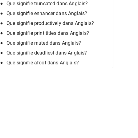
Que signifie truncated dans Anglais?
Que signifie enhancer dans Anglais?
Que signifie productively dans Anglais?
Que signifie print titles dans Anglais?
Que signifie muted dans Anglais?
Que signifie deadliest dans Anglais?
Que signifie afoot dans Anglais?