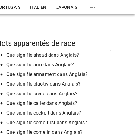
ORTUGAIS
ITALIEN
JAPONAIS
ots apparentés de race
Que signifie ahead dans Anglais?
Que signifie arm dans Anglais?
Que signifie armament dans Anglais?
Que signifie bigotry dans Anglais?
Que signifie breed dans Anglais?
Que signifie caller dans Anglais?
Que signifie cockpit dans Anglais?
Que signifie come first dans Anglais?
Que signifie come in dans Anglais?