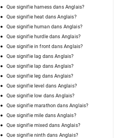
Que signifie harness dans Anglais?
Que signifie heat dans Anglais?
Que signifie human dans Anglais?
Que signifie hurdle dans Anglais?
Que signifie in front dans Anglais?
Que signifie lag dans Anglais?
Que signifie lap dans Anglais?
Que signifie leg dans Anglais?
Que signifie level dans Anglais?
Que signifie low dans Anglais?
Que signifie marathon dans Anglais?
Que signifie mile dans Anglais?
Que signifie mixed dans Anglais?
Que signifie ninth dans Anglais?