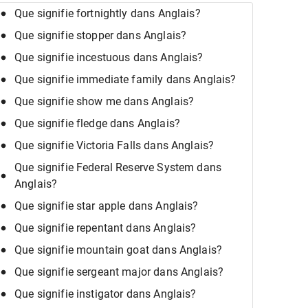
Que signifie fortnightly dans Anglais?
Que signifie stopper dans Anglais?
Que signifie incestuous dans Anglais?
Que signifie immediate family dans Anglais?
Que signifie show me dans Anglais?
Que signifie fledge dans Anglais?
Que signifie Victoria Falls dans Anglais?
Que signifie Federal Reserve System dans
Anglais?
Que signifie star apple dans Anglais?
Que signifie repentant dans Anglais?
Que signifie mountain goat dans Anglais?
Que signifie sergeant major dans Anglais?
Que signifie instigator dans Anglais?