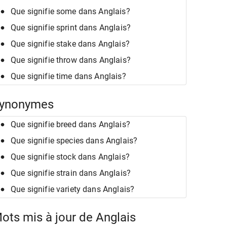
Que signifie some dans Anglais?
Que signifie sprint dans Anglais?
Que signifie stake dans Anglais?
Que signifie throw dans Anglais?
Que signifie time dans Anglais?
ynonymes
Que signifie breed dans Anglais?
Que signifie species dans Anglais?
Que signifie stock dans Anglais?
Que signifie strain dans Anglais?
Que signifie variety dans Anglais?
ots mis à jour de Anglais