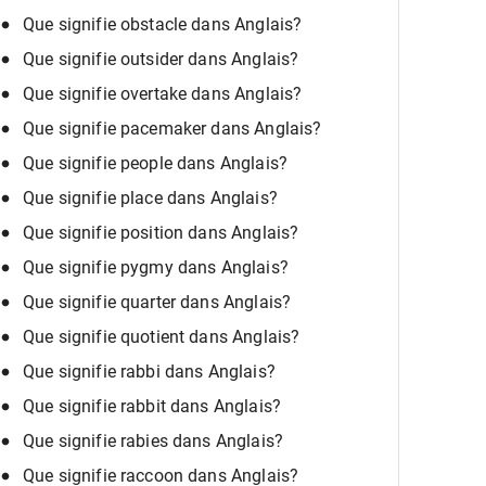
Que signifie obstacle dans Anglais?
Que signifie outsider dans Anglais?
Que signifie overtake dans Anglais?
Que signifie pacemaker dans Anglais?
Que signifie people dans Anglais?
Que signifie place dans Anglais?
Que signifie position dans Anglais?
Que signifie pygmy dans Anglais?
Que signifie quarter dans Anglais?
Que signifie quotient dans Anglais?
Que signifie rabbi dans Anglais?
Que signifie rabbit dans Anglais?
Que signifie rabies dans Anglais?
Que signifie raccoon dans Anglais?