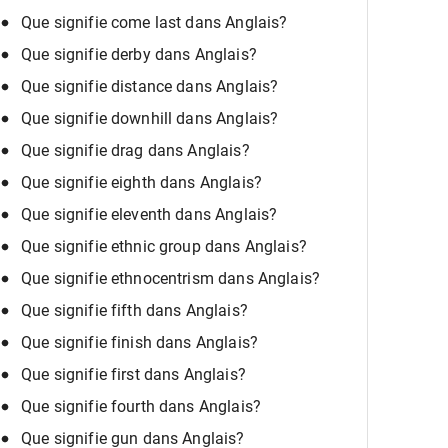
Que signifie come last dans Anglais?
Que signifie derby dans Anglais?
Que signifie distance dans Anglais?
Que signifie downhill dans Anglais?
Que signifie drag dans Anglais?
Que signifie eighth dans Anglais?
Que signifie eleventh dans Anglais?
Que signifie ethnic group dans Anglais?
Que signifie ethnocentrism dans Anglais?
Que signifie fifth dans Anglais?
Que signifie finish dans Anglais?
Que signifie first dans Anglais?
Que signifie fourth dans Anglais?
Que signifie gun dans Anglais?