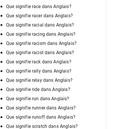
Que signifie race dans Anglais?
Que signifie racer dans Anglais?
Que signifie racial dans Anglais?
Que signifie racing dans Anglais?
Que signifie racism dans Anglais?
Que signifie racist dans Anglais?
Que signifie rack dans Anglais?
Que signifie rally dans Anglais?
Que signifie relay dans Anglais?
Que signifie ride dans Anglais?
Que signifie run dans Anglais?
Que signifie runner dans Anglais?
Que signifie runoff dans Anglais?
Que signifie scratch dans Anglais?