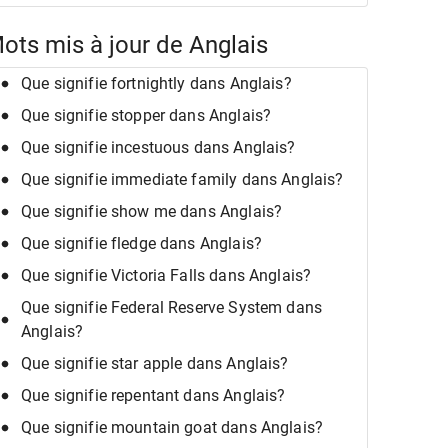
ots mis à jour de Anglais
Que signifie fortnightly dans Anglais?
Que signifie stopper dans Anglais?
Que signifie incestuous dans Anglais?
Que signifie immediate family dans Anglais?
Que signifie show me dans Anglais?
Que signifie fledge dans Anglais?
Que signifie Victoria Falls dans Anglais?
Que signifie Federal Reserve System dans
Anglais?
Que signifie star apple dans Anglais?
Que signifie repentant dans Anglais?
Que signifie mountain goat dans Anglais?