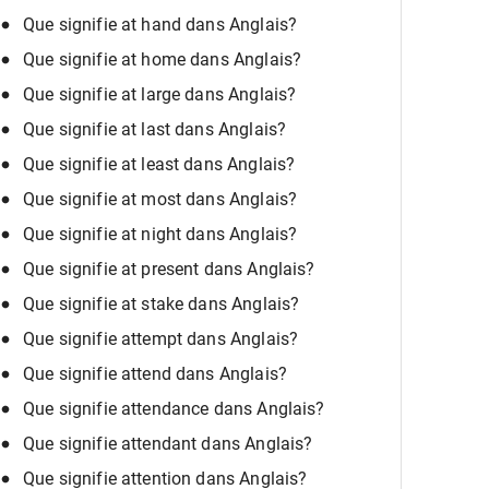
Que signifie at hand dans Anglais?
Que signifie at home dans Anglais?
Que signifie at large dans Anglais?
Que signifie at last dans Anglais?
Que signifie at least dans Anglais?
Que signifie at most dans Anglais?
Que signifie at night dans Anglais?
Que signifie at present dans Anglais?
Que signifie at stake dans Anglais?
Que signifie attempt dans Anglais?
Que signifie attend dans Anglais?
Que signifie attendance dans Anglais?
Que signifie attendant dans Anglais?
Que signifie attention dans Anglais?