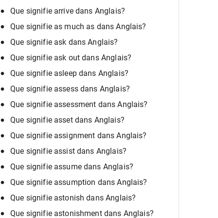
Que signifie arrive dans Anglais?
Que signifie as much as dans Anglais?
Que signifie ask dans Anglais?
Que signifie ask out dans Anglais?
Que signifie asleep dans Anglais?
Que signifie assess dans Anglais?
Que signifie assessment dans Anglais?
Que signifie asset dans Anglais?
Que signifie assignment dans Anglais?
Que signifie assist dans Anglais?
Que signifie assume dans Anglais?
Que signifie assumption dans Anglais?
Que signifie astonish dans Anglais?
Que signifie astonishment dans Anglais?