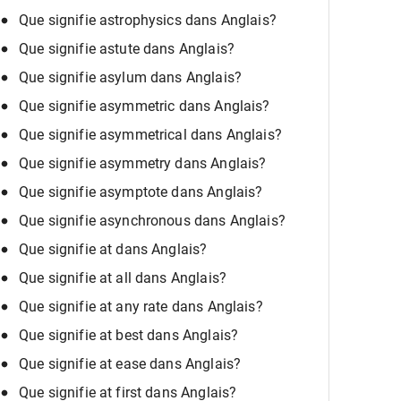
Que signifie astrophysics dans Anglais?
Que signifie astute dans Anglais?
Que signifie asylum dans Anglais?
Que signifie asymmetric dans Anglais?
Que signifie asymmetrical dans Anglais?
Que signifie asymmetry dans Anglais?
Que signifie asymptote dans Anglais?
Que signifie asynchronous dans Anglais?
Que signifie at dans Anglais?
Que signifie at all dans Anglais?
Que signifie at any rate dans Anglais?
Que signifie at best dans Anglais?
Que signifie at ease dans Anglais?
Que signifie at first dans Anglais?