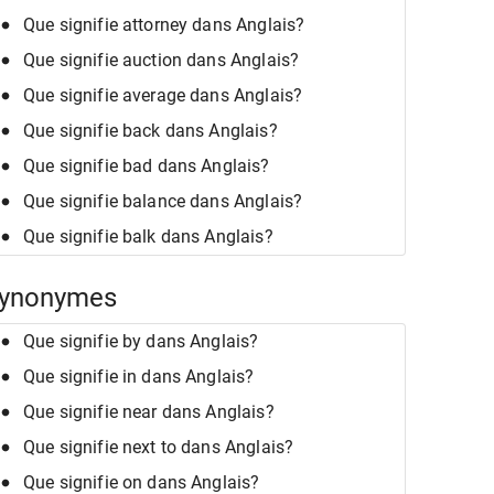
Que signifie attorney dans Anglais?
Que signifie auction dans Anglais?
Que signifie average dans Anglais?
Que signifie back dans Anglais?
Que signifie bad dans Anglais?
Que signifie balance dans Anglais?
Que signifie balk dans Anglais?
ynonymes
Que signifie by dans Anglais?
Que signifie in dans Anglais?
Que signifie near dans Anglais?
Que signifie next to dans Anglais?
Que signifie on dans Anglais?