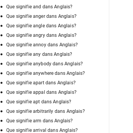
Que signifie and dans Anglais?
Que signifie anger dans Anglais?
Que signifie angle dans Anglais?
Que signifie angry dans Anglais?
Que signifie annoy dans Anglais?
Que signifie any dans Anglais?
Que signifie anybody dans Anglais?
Que signifie anywhere dans Anglais?
Que signifie apart dans Anglais?
Que signifie appal dans Anglais?
Que signifie apt dans Anglais?
Que signifie arbitrarily dans Anglais?
Que signifie arm dans Anglais?
Que signifie arrival dans Anglais?