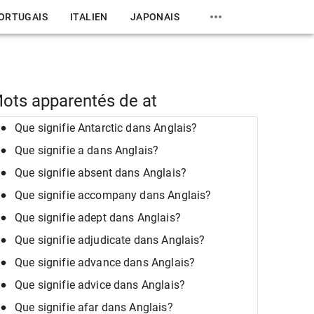
ORTUGAIS
ITALIEN
JAPONAIS
ots apparentés de at
Que signifie Antarctic dans Anglais?
Que signifie a dans Anglais?
Que signifie absent dans Anglais?
Que signifie accompany dans Anglais?
Que signifie adept dans Anglais?
Que signifie adjudicate dans Anglais?
Que signifie advance dans Anglais?
Que signifie advice dans Anglais?
Que signifie afar dans Anglais?