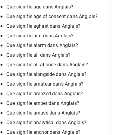
Que signifie age dans Anglais?
Que signifie age of consent dans Anglais?
Que signifie aghast dans Anglais?
Que signifie aim dans Anglais?
Que signifie alarm dans Anglais?
Que signifie all dans Anglais?
Que signifie all at once dans Anglais?
Que signifie alongside dans Anglais?
Que signifie amateur dans Anglais?
Que signifie amazed dans Anglais?
Que signifie amber dans Anglais?
Que signifie amuse dans Anglais?
Que signifie analytical dans Anglais?
Que signifie anchor dans Anglais?