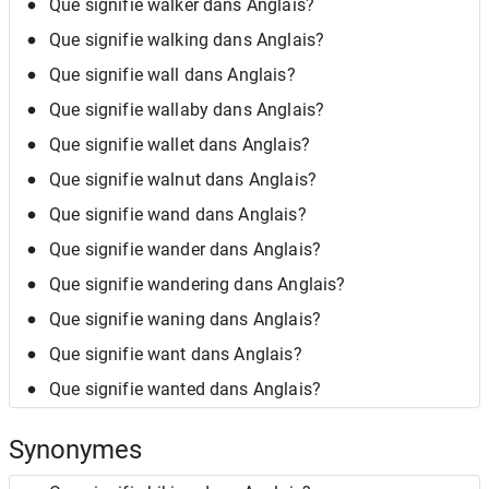
Que signifie walker dans Anglais?
Que signifie walking dans Anglais?
Que signifie wall dans Anglais?
Que signifie wallaby dans Anglais?
Que signifie wallet dans Anglais?
Que signifie walnut dans Anglais?
Que signifie wand dans Anglais?
Que signifie wander dans Anglais?
Que signifie wandering dans Anglais?
Que signifie waning dans Anglais?
Que signifie want dans Anglais?
Que signifie wanted dans Anglais?
Synonymes