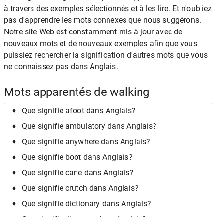
à travers des exemples sélectionnés et à les lire. Et n'oubliez
pas d'apprendre les mots connexes que nous suggérons.
Notre site Web est constamment mis à jour avec de
nouveaux mots et de nouveaux exemples afin que vous
puissiez rechercher la signification d'autres mots que vous
ne connaissez pas dans Anglais.
Mots apparentés de walking
Que signifie afoot dans Anglais?
Que signifie ambulatory dans Anglais?
Que signifie anywhere dans Anglais?
Que signifie boot dans Anglais?
Que signifie cane dans Anglais?
Que signifie crutch dans Anglais?
Que signifie dictionary dans Anglais?