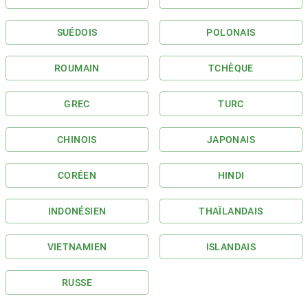
SUÉDOIS
POLONAIS
ROUMAIN
TCHÈQUE
GREC
TURC
CHINOIS
JAPONAIS
CORÉEN
HINDI
INDONÉSIEN
THAÏLANDAIS
VIETNAMIEN
ISLANDAIS
RUSSE