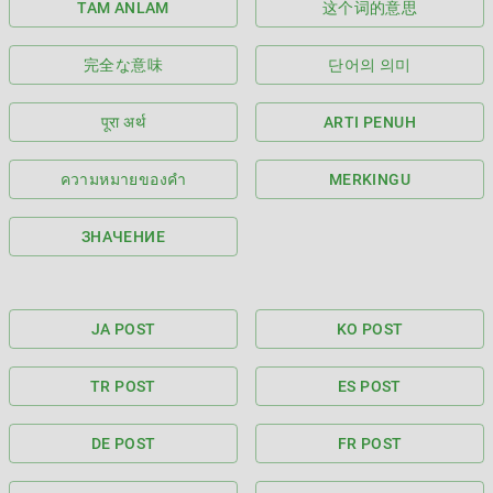
TAM ANLAM
这个词的意思
完全な意味
단어의 의미
पूरा अर्थ
ARTI PENUH
ความหมายของคำ
MERKINGU
ЗНАЧЕНИЕ
JA POST
KO POST
TR POST
ES POST
DE POST
FR POST