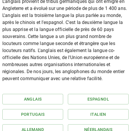
L'anglais provient de tribus germaniques qui ont émigré en
Angleterre et a évolué sur une période de plus de 1 400 ans.
L'anglais est la troisième langue la plus parlée au monde,
après le chinois et l'espagnol. C'est la deuxième langue la
plus apprise et la langue officielle de près de 60 pays
souverains. Cette langue a un plus grand nombre de
locuteurs comme langue seconde et étrangère que les
locuteurs natifs. L'anglais est également la langue co-
officielle des Nations Unies, de l'Union européenne et de
nombreuses autres organisations internationales et
régionales. De nos jours, les anglophones du monde entier
peuvent communiquer avec une relative facilité.
ANGLAIS
ESPAGNOL
PORTUGAIS
ITALIEN
ALLEMAND
NÉERLANDAIS