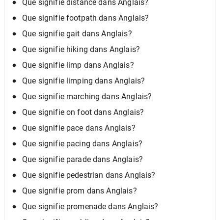
Que signifie distance dans Anglais?
Que signifie footpath dans Anglais?
Que signifie gait dans Anglais?
Que signifie hiking dans Anglais?
Que signifie limp dans Anglais?
Que signifie limping dans Anglais?
Que signifie marching dans Anglais?
Que signifie on foot dans Anglais?
Que signifie pace dans Anglais?
Que signifie pacing dans Anglais?
Que signifie parade dans Anglais?
Que signifie pedestrian dans Anglais?
Que signifie prom dans Anglais?
Que signifie promenade dans Anglais?