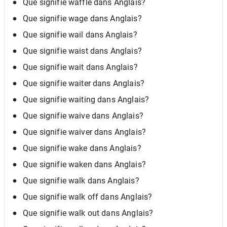
Que signifie waffle dans Anglais?
Que signifie wage dans Anglais?
Que signifie wail dans Anglais?
Que signifie waist dans Anglais?
Que signifie wait dans Anglais?
Que signifie waiter dans Anglais?
Que signifie waiting dans Anglais?
Que signifie waive dans Anglais?
Que signifie waiver dans Anglais?
Que signifie wake dans Anglais?
Que signifie waken dans Anglais?
Que signifie walk dans Anglais?
Que signifie walk off dans Anglais?
Que signifie walk out dans Anglais?