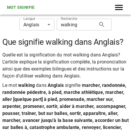
MOT SIGNIFIE
Langue
Recherche
Anglais
Que signifie walking dans Anglais?
Quelle est la signification du mot walking dans Anglais?
L'article explique la signification complète, la prononciation
ainsi que des exemples bilingues et des instructions sur la
façon d'utiliser walking dans Anglais.
Le mot
walking
dans
Anglais
signifie
marcher, randonnée,
randonnée pédestre, à pied, marche athlétique, marcher,
aller [quelque part] à pied, promenade, marcher sur,
arpenter, promener, sortir, aider à marcher, accompagner,
pousser, traîner, but sur balles, sortir, apparaître, aller,
marcher, avancer jusqu'à la base suivante, accorder un but
sur balles à, catastrophe ambulante, renvoyer, licencier,