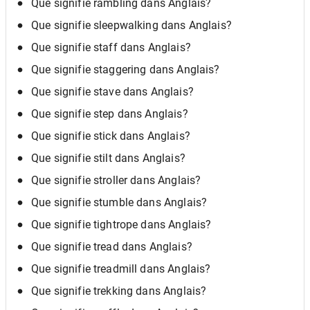
Que signifie rambling dans Anglais?
Que signifie sleepwalking dans Anglais?
Que signifie staff dans Anglais?
Que signifie staggering dans Anglais?
Que signifie stave dans Anglais?
Que signifie step dans Anglais?
Que signifie stick dans Anglais?
Que signifie stilt dans Anglais?
Que signifie stroller dans Anglais?
Que signifie stumble dans Anglais?
Que signifie tightrope dans Anglais?
Que signifie tread dans Anglais?
Que signifie treadmill dans Anglais?
Que signifie trekking dans Anglais?