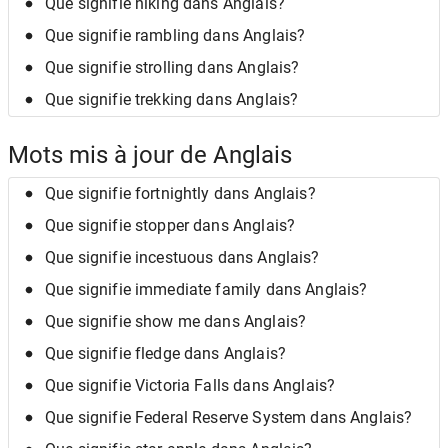
Que signifie hiking dans Anglais?
Que signifie rambling dans Anglais?
Que signifie strolling dans Anglais?
Que signifie trekking dans Anglais?
Mots mis à jour de Anglais
Que signifie fortnightly dans Anglais?
Que signifie stopper dans Anglais?
Que signifie incestuous dans Anglais?
Que signifie immediate family dans Anglais?
Que signifie show me dans Anglais?
Que signifie fledge dans Anglais?
Que signifie Victoria Falls dans Anglais?
Que signifie Federal Reserve System dans Anglais?