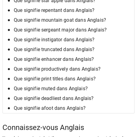
Que signifie star apple dans Anglais?
Que signifie repentant dans Anglais?
Que signifie mountain goat dans Anglais?
Que signifie sergeant major dans Anglais?
Que signifie instigator dans Anglais?
Que signifie truncated dans Anglais?
Que signifie enhancer dans Anglais?
Que signifie productively dans Anglais?
Que signifie print titles dans Anglais?
Que signifie muted dans Anglais?
Que signifie deadliest dans Anglais?
Que signifie afoot dans Anglais?
Connaissez-vous Anglais