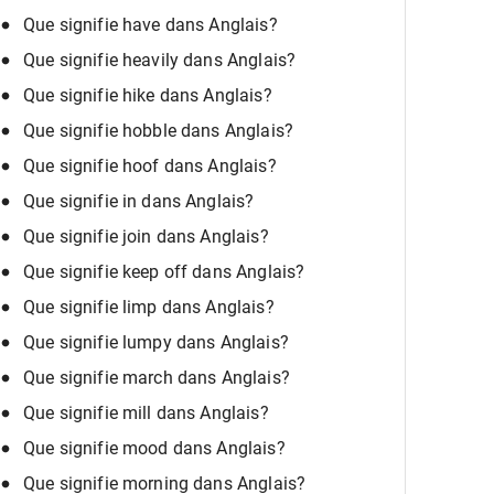
Que signifie have dans Anglais?
Que signifie heavily dans Anglais?
Que signifie hike dans Anglais?
Que signifie hobble dans Anglais?
Que signifie hoof dans Anglais?
Que signifie in dans Anglais?
Que signifie join dans Anglais?
Que signifie keep off dans Anglais?
Que signifie limp dans Anglais?
Que signifie lumpy dans Anglais?
Que signifie march dans Anglais?
Que signifie mill dans Anglais?
Que signifie mood dans Anglais?
Que signifie morning dans Anglais?