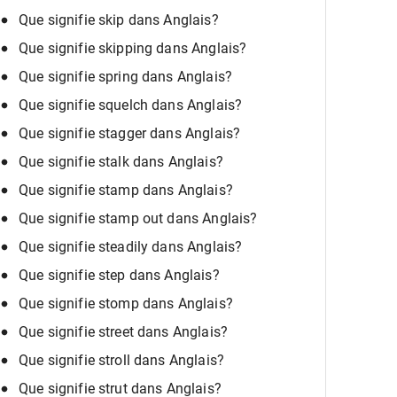
Que signifie skip dans Anglais?
Que signifie skipping dans Anglais?
Que signifie spring dans Anglais?
Que signifie squelch dans Anglais?
Que signifie stagger dans Anglais?
Que signifie stalk dans Anglais?
Que signifie stamp dans Anglais?
Que signifie stamp out dans Anglais?
Que signifie steadily dans Anglais?
Que signifie step dans Anglais?
Que signifie stomp dans Anglais?
Que signifie street dans Anglais?
Que signifie stroll dans Anglais?
Que signifie strut dans Anglais?