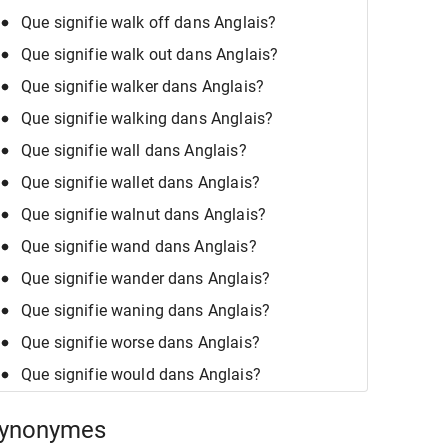
Que signifie walk off dans Anglais?
Que signifie walk out dans Anglais?
Que signifie walker dans Anglais?
Que signifie walking dans Anglais?
Que signifie wall dans Anglais?
Que signifie wallet dans Anglais?
Que signifie walnut dans Anglais?
Que signifie wand dans Anglais?
Que signifie wander dans Anglais?
Que signifie waning dans Anglais?
Que signifie worse dans Anglais?
Que signifie would dans Anglais?
ynonymes