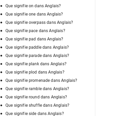
Que signifie on dans Anglais?
Que signifie one dans Anglais?
Que signifie overpass dans Anglais?
Que signifie pace dans Anglais?
Que signifie pad dans Anglais?
Que signifie paddle dans Anglais?
Que signifie parade dans Anglais?
Que signifie plank dans Anglais?
Que signifie plod dans Anglais?
Que signifie promenade dans Anglais?
Que signifie ramble dans Anglais?
Que signifie round dans Anglais?
Que signifie shuffle dans Anglais?
Que signifie side dans Anglais?