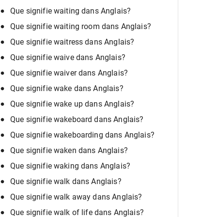
Que signifie waiting dans Anglais?
Que signifie waiting room dans Anglais?
Que signifie waitress dans Anglais?
Que signifie waive dans Anglais?
Que signifie waiver dans Anglais?
Que signifie wake dans Anglais?
Que signifie wake up dans Anglais?
Que signifie wakeboard dans Anglais?
Que signifie wakeboarding dans Anglais?
Que signifie waken dans Anglais?
Que signifie waking dans Anglais?
Que signifie walk dans Anglais?
Que signifie walk away dans Anglais?
Que signifie walk of life dans Anglais?