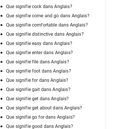
Que signifie cock dans Anglais?
Que signifie come and go dans Anglais?
Que signifie comfortable dans Anglais?
Que signifie distinctive dans Anglais?
Que signifie easy dans Anglais?
Que signifie enter dans Anglais?
Que signifie file dans Anglais?
Que signifie foot dans Anglais?
Que signifie for dans Anglais?
Que signifie gait dans Anglais?
Que signifie get dans Anglais?
Que signifie get about dans Anglais?
Que signifie go for dans Anglais?
Que signifie good dans Anglais?