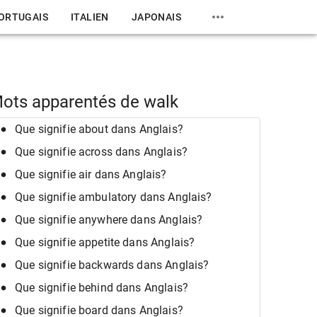
ORTUGAIS
ITALIEN
JAPONAIS
ots apparentés de walk
Que signifie about dans Anglais?
Que signifie across dans Anglais?
Que signifie air dans Anglais?
Que signifie ambulatory dans Anglais?
Que signifie anywhere dans Anglais?
Que signifie appetite dans Anglais?
Que signifie backwards dans Anglais?
Que signifie behind dans Anglais?
Que signifie board dans Anglais?