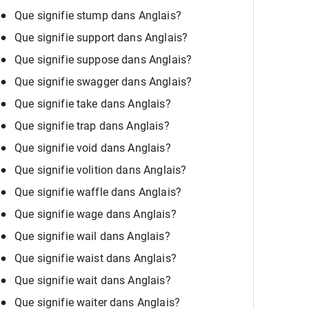
Que signifie stump dans Anglais?
Que signifie support dans Anglais?
Que signifie suppose dans Anglais?
Que signifie swagger dans Anglais?
Que signifie take dans Anglais?
Que signifie trap dans Anglais?
Que signifie void dans Anglais?
Que signifie volition dans Anglais?
Que signifie waffle dans Anglais?
Que signifie wage dans Anglais?
Que signifie wail dans Anglais?
Que signifie waist dans Anglais?
Que signifie wait dans Anglais?
Que signifie waiter dans Anglais?