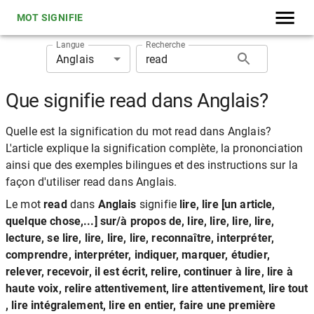
MOT SIGNIFIE
Langue
Recherche
Anglais
Que signifie read dans Anglais?
Quelle est la signification du mot read dans Anglais?
L'article explique la signification complète, la prononciation
ainsi que des exemples bilingues et des instructions sur la
façon d'utiliser read dans Anglais.
Le mot
read
dans
Anglais
signifie
lire, lire [un article,
quelque chose,...] sur/à propos de, lire, lire, lire, lire,
lecture, se lire, lire, lire, lire, reconnaître, interpréter,
comprendre, interpréter, indiquer, marquer, étudier,
relever, recevoir, il est écrit, relire, continuer à lire, lire à
haute voix, relire attentivement, lire attentivement, lire tout
, lire intégralement, lire en entier, faire une première