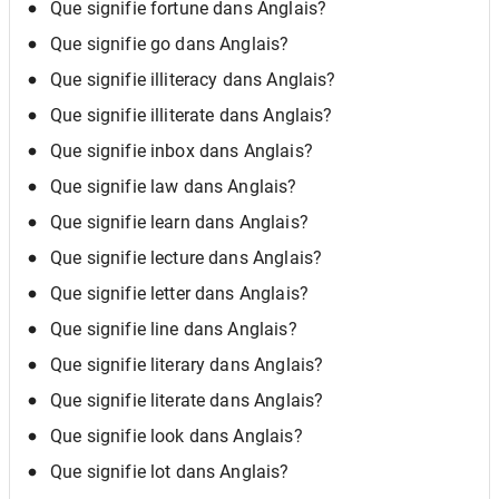
Que signifie fortune dans Anglais?
Que signifie go dans Anglais?
Que signifie illiteracy dans Anglais?
Que signifie illiterate dans Anglais?
Que signifie inbox dans Anglais?
Que signifie law dans Anglais?
Que signifie learn dans Anglais?
Que signifie lecture dans Anglais?
Que signifie letter dans Anglais?
Que signifie line dans Anglais?
Que signifie literary dans Anglais?
Que signifie literate dans Anglais?
Que signifie look dans Anglais?
Que signifie lot dans Anglais?