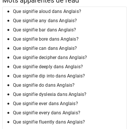
Mots apparentés de read
Que signifie aloud dans Anglais?
Que signifie any dans Anglais?
Que signifie bar dans Anglais?
Que signifie bore dans Anglais?
Que signifie can dans Anglais?
Que signifie decipher dans Anglais?
Que signifie deeply dans Anglais?
Que signifie dip into dans Anglais?
Que signifie do dans Anglais?
Que signifie dyslexia dans Anglais?
Que signifie ever dans Anglais?
Que signifie every dans Anglais?
Que signifie fluently dans Anglais?