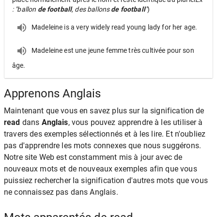
: "ballon
de football
, des ballons
de football
"
)
Madeleine is a very widely read young lady for her age.
Madeleine est une jeune femme très cultivée pour son
âge.
Apprenons Anglais
Maintenant que vous en savez plus sur la signification de
read
dans
Anglais
, vous pouvez apprendre à les utiliser à
travers des exemples sélectionnés et à les lire. Et n'oubliez
pas d'apprendre les mots connexes que nous suggérons.
Notre site Web est constamment mis à jour avec de
nouveaux mots et de nouveaux exemples afin que vous
puissiez rechercher la signification d'autres mots que vous
ne connaissez pas dans Anglais.