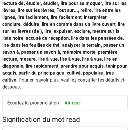
lecture de, étudier, étudier, lire pour se moquer, lire sur les
lèvres, lire sur les lèvres, Tout sur..., relire, lire entre les
lignes, lire facilement, lire facilement, interpréter,
conclure, déduire, lire en comme dans un livre ouvert, lire
sur les lèvres (de ), lire, expulser, exclure, mettre sur la
liste noire, accusé de réception, lire dans les pensées de,
lire dans les feuilles de thé, analyser le terrain, passer un
savon à, passer un savon à, mémoire morte, première
lecture, mesure, lire à vue, lire à vue, lire à vue, lire en
diagonale, lire rapidement, prendre pour acquis, tenir pour
acquis, partir du principe que, cultivé, populaire, très
cultivé
. Pour en savoir plus, veuillez consulter les détails ci-
dessous.
Écoutez la prononciation
read
Signification du mot read