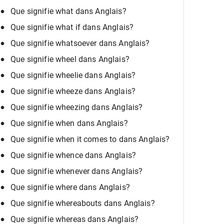
Que signifie what dans Anglais?
Que signifie what if dans Anglais?
Que signifie whatsoever dans Anglais?
Que signifie wheel dans Anglais?
Que signifie wheelie dans Anglais?
Que signifie wheeze dans Anglais?
Que signifie wheezing dans Anglais?
Que signifie when dans Anglais?
Que signifie when it comes to dans Anglais?
Que signifie whence dans Anglais?
Que signifie whenever dans Anglais?
Que signifie where dans Anglais?
Que signifie whereabouts dans Anglais?
Que signifie whereas dans Anglais?