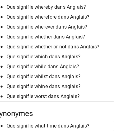
Que signifie whereby dans Anglais?
Que signifie wherefore dans Anglais?
Que signifie wherever dans Anglais?
Que signifie whether dans Anglais?
Que signifie whether or not dans Anglais?
Que signifie which dans Anglais?
Que signifie while dans Anglais?
Que signifie whilst dans Anglais?
Que signifie whine dans Anglais?
Que signifie worst dans Anglais?
ynonymes
Que signifie what time dans Anglais?