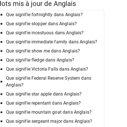
ots mis à jour de Anglais
Que signifie fortnightly dans Anglais?
Que signifie stopper dans Anglais?
Que signifie incestuous dans Anglais?
Que signifie immediate family dans Anglais?
Que signifie show me dans Anglais?
Que signifie fledge dans Anglais?
Que signifie Victoria Falls dans Anglais?
Que signifie Federal Reserve System dans
Anglais?
Que signifie star apple dans Anglais?
Que signifie repentant dans Anglais?
Que signifie mountain goat dans Anglais?
Que signifie sergeant major dans Anglais?