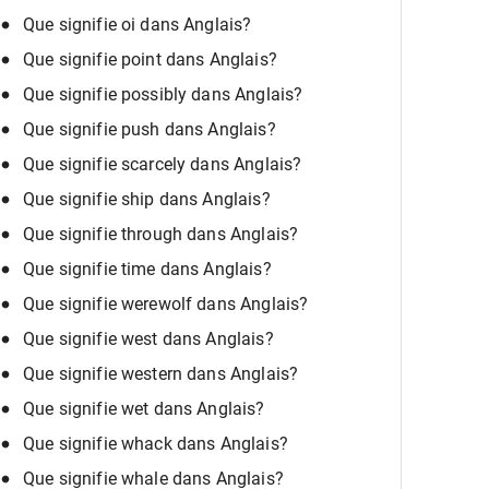
Que signifie oi dans Anglais?
Que signifie point dans Anglais?
Que signifie possibly dans Anglais?
Que signifie push dans Anglais?
Que signifie scarcely dans Anglais?
Que signifie ship dans Anglais?
Que signifie through dans Anglais?
Que signifie time dans Anglais?
Que signifie werewolf dans Anglais?
Que signifie west dans Anglais?
Que signifie western dans Anglais?
Que signifie wet dans Anglais?
Que signifie whack dans Anglais?
Que signifie whale dans Anglais?