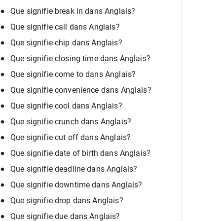
Que signifie break in dans Anglais?
Que signifie call dans Anglais?
Que signifie chip dans Anglais?
Que signifie closing time dans Anglais?
Que signifie come to dans Anglais?
Que signifie convenience dans Anglais?
Que signifie cool dans Anglais?
Que signifie crunch dans Anglais?
Que signifie cut off dans Anglais?
Que signifie date of birth dans Anglais?
Que signifie deadline dans Anglais?
Que signifie downtime dans Anglais?
Que signifie drop dans Anglais?
Que signifie due dans Anglais?