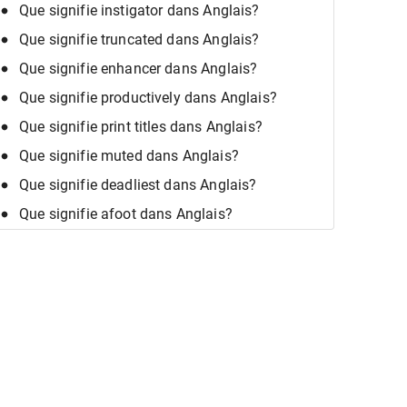
Que signifie instigator dans Anglais?
Que signifie truncated dans Anglais?
Que signifie enhancer dans Anglais?
Que signifie productively dans Anglais?
Que signifie print titles dans Anglais?
Que signifie muted dans Anglais?
Que signifie deadliest dans Anglais?
Que signifie afoot dans Anglais?