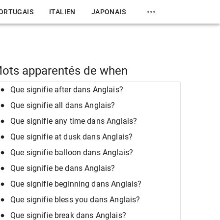
ORTUGAIS
ITALIEN
JAPONAIS
ots apparentés de when
Que signifie after dans Anglais?
Que signifie all dans Anglais?
Que signifie any time dans Anglais?
Que signifie at dusk dans Anglais?
Que signifie balloon dans Anglais?
Que signifie be dans Anglais?
Que signifie beginning dans Anglais?
Que signifie bless you dans Anglais?
Que signifie break dans Anglais?