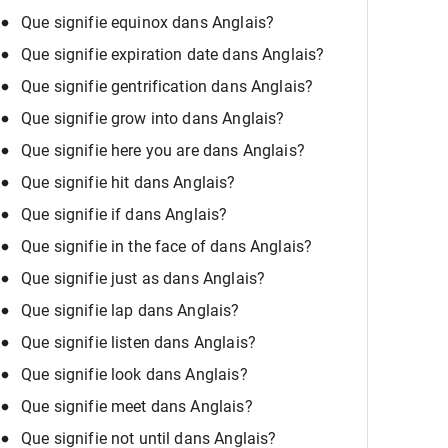
Que signifie equinox dans Anglais?
Que signifie expiration date dans Anglais?
Que signifie gentrification dans Anglais?
Que signifie grow into dans Anglais?
Que signifie here you are dans Anglais?
Que signifie hit dans Anglais?
Que signifie if dans Anglais?
Que signifie in the face of dans Anglais?
Que signifie just as dans Anglais?
Que signifie lap dans Anglais?
Que signifie listen dans Anglais?
Que signifie look dans Anglais?
Que signifie meet dans Anglais?
Que signifie not until dans Anglais?