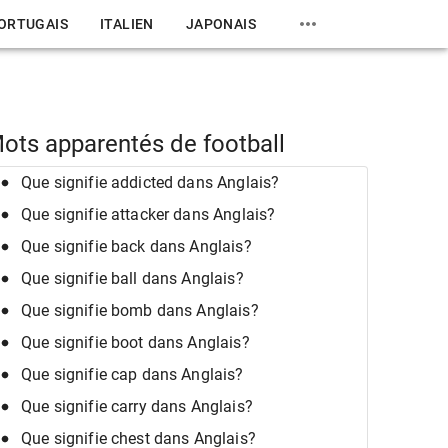
ORTUGAIS
ITALIEN
JAPONAIS
ots apparentés de football
Que signifie addicted dans Anglais?
Que signifie attacker dans Anglais?
Que signifie back dans Anglais?
Que signifie ball dans Anglais?
Que signifie bomb dans Anglais?
Que signifie boot dans Anglais?
Que signifie cap dans Anglais?
Que signifie carry dans Anglais?
Que signifie chest dans Anglais?