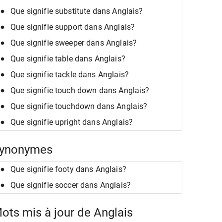
Que signifie substitute dans Anglais?
Que signifie support dans Anglais?
Que signifie sweeper dans Anglais?
Que signifie table dans Anglais?
Que signifie tackle dans Anglais?
Que signifie touch down dans Anglais?
Que signifie touchdown dans Anglais?
Que signifie upright dans Anglais?
ynonymes
Que signifie footy dans Anglais?
Que signifie soccer dans Anglais?
ots mis à jour de Anglais