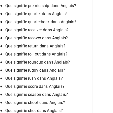
Que signifie premiership dans Anglais?
Que signifie quarter dans Anglais?
Que signifie quarterback dans Anglais?
Que signifie receiver dans Anglais?
Que signifie recover dans Anglais?
Que signifie return dans Anglais?
Que signifie roll out dans Anglais?
Que signifie roundup dans Anglais?
Que signifie rugby dans Anglais?
Que signifie rush dans Anglais?
Que signifie score dans Anglais?
Que signifie season dans Anglais?
Que signifie shoot dans Anglais?
Que signifie shot dans Anglais?