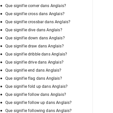
Que signifie corner dans Anglais?
Que signifie cross dans Anglais?
Que signifie crossbar dans Anglais?
Que signifie dive dans Anglais?
Que signifie down dans Anglais?
Que signifie draw dans Anglais?
Que signifie dribble dans Anglais?
Que signifie drive dans Anglais?
Que signifie end dans Anglais?
Que signifie flag dans Anglais?
Que signifie fold up dans Anglais?
Que signifie follow dans Anglais?
Que signifie follow up dans Anglais?
Que signifie following dans Anglais?