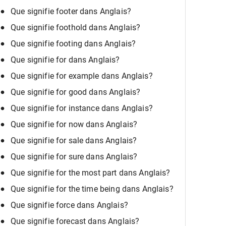
Que signifie footer dans Anglais?
Que signifie foothold dans Anglais?
Que signifie footing dans Anglais?
Que signifie for dans Anglais?
Que signifie for example dans Anglais?
Que signifie for good dans Anglais?
Que signifie for instance dans Anglais?
Que signifie for now dans Anglais?
Que signifie for sale dans Anglais?
Que signifie for sure dans Anglais?
Que signifie for the most part dans Anglais?
Que signifie for the time being dans Anglais?
Que signifie force dans Anglais?
Que signifie forecast dans Anglais?