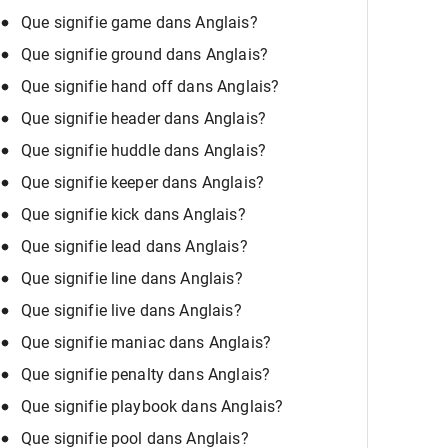
Que signifie game dans Anglais?
Que signifie ground dans Anglais?
Que signifie hand off dans Anglais?
Que signifie header dans Anglais?
Que signifie huddle dans Anglais?
Que signifie keeper dans Anglais?
Que signifie kick dans Anglais?
Que signifie lead dans Anglais?
Que signifie line dans Anglais?
Que signifie live dans Anglais?
Que signifie maniac dans Anglais?
Que signifie penalty dans Anglais?
Que signifie playbook dans Anglais?
Que signifie pool dans Anglais?