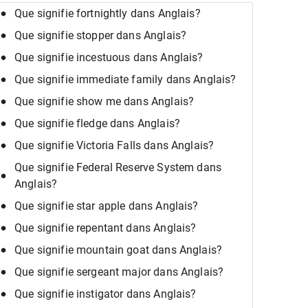
Que signifie fortnightly dans Anglais?
Que signifie stopper dans Anglais?
Que signifie incestuous dans Anglais?
Que signifie immediate family dans Anglais?
Que signifie show me dans Anglais?
Que signifie fledge dans Anglais?
Que signifie Victoria Falls dans Anglais?
Que signifie Federal Reserve System dans
Anglais?
Que signifie star apple dans Anglais?
Que signifie repentant dans Anglais?
Que signifie mountain goat dans Anglais?
Que signifie sergeant major dans Anglais?
Que signifie instigator dans Anglais?