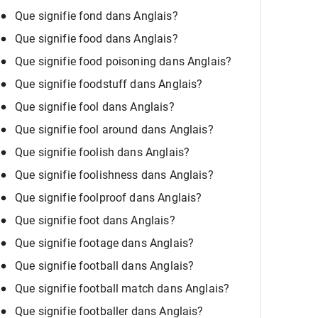
Que signifie fond dans Anglais?
Que signifie food dans Anglais?
Que signifie food poisoning dans Anglais?
Que signifie foodstuff dans Anglais?
Que signifie fool dans Anglais?
Que signifie fool around dans Anglais?
Que signifie foolish dans Anglais?
Que signifie foolishness dans Anglais?
Que signifie foolproof dans Anglais?
Que signifie foot dans Anglais?
Que signifie footage dans Anglais?
Que signifie football dans Anglais?
Que signifie football match dans Anglais?
Que signifie footballer dans Anglais?