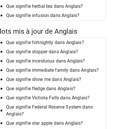
Que signifie herbal tea dans Anglais?
Que signifie infusion dans Anglais?
ots mis à jour de Anglais
Que signifie fortnightly dans Anglais?
Que signifie stopper dans Anglais?
Que signifie incestuous dans Anglais?
Que signifie immediate family dans Anglais?
Que signifie show me dans Anglais?
Que signifie fledge dans Anglais?
Que signifie Victoria Falls dans Anglais?
Que signifie Federal Reserve System dans
Anglais?
Que signifie star apple dans Anglais?