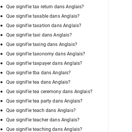
Que signifie tax return dans Anglais?
Que signifie taxable dans Anglais?
Que signifie taxation dans Anglais?
Que signifie taxi dans Anglais?
Que signifie taxing dans Anglais?
Que signifie taxonomy dans Anglais?
Que signifie taxpayer dans Anglais?
Que signifie tba dans Anglais?
Que signifie tea dans Anglais?
Que signifie tea ceremony dans Anglais?
Que signifie tea party dans Anglais?
Que signifie teach dans Anglais?
Que signifie teacher dans Anglais?
Que signifie teaching dans Anglais?