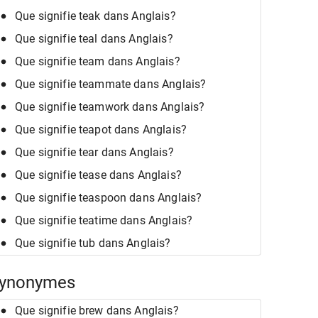
Que signifie teak dans Anglais?
Que signifie teal dans Anglais?
Que signifie team dans Anglais?
Que signifie teammate dans Anglais?
Que signifie teamwork dans Anglais?
Que signifie teapot dans Anglais?
Que signifie tear dans Anglais?
Que signifie tease dans Anglais?
Que signifie teaspoon dans Anglais?
Que signifie teatime dans Anglais?
Que signifie tub dans Anglais?
ynonymes
Que signifie brew dans Anglais?