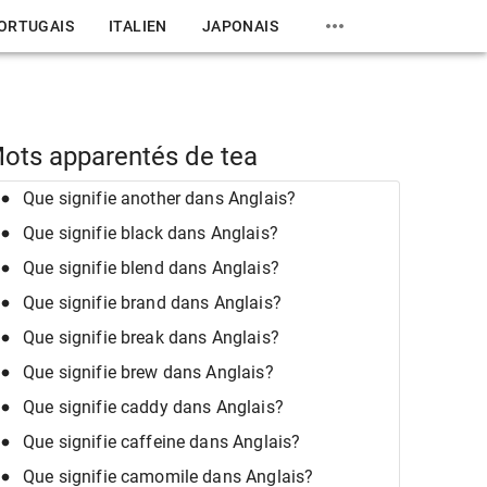
ORTUGAIS
ITALIEN
JAPONAIS
ots apparentés de tea
Que signifie another dans Anglais?
Que signifie black dans Anglais?
Que signifie blend dans Anglais?
Que signifie brand dans Anglais?
Que signifie break dans Anglais?
Que signifie brew dans Anglais?
Que signifie caddy dans Anglais?
Que signifie caffeine dans Anglais?
Que signifie camomile dans Anglais?