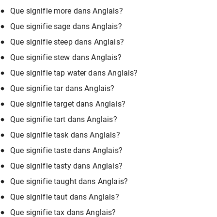
Que signifie more dans Anglais?
Que signifie sage dans Anglais?
Que signifie steep dans Anglais?
Que signifie stew dans Anglais?
Que signifie tap water dans Anglais?
Que signifie tar dans Anglais?
Que signifie target dans Anglais?
Que signifie tart dans Anglais?
Que signifie task dans Anglais?
Que signifie taste dans Anglais?
Que signifie tasty dans Anglais?
Que signifie taught dans Anglais?
Que signifie taut dans Anglais?
Que signifie tax dans Anglais?