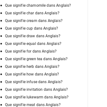
Que signifie chamomile dans Anglais?
Que signifie char dans Anglais?
Que signifie cream dans Anglais?
Que signifie cup dans Anglais?
Que signifie draw dans Anglais?
Que signifie equal dans Anglais?
Que signifie for dans Anglais?
Que signifie green tea dans Anglais?
Que signifie herb dans Anglais?
Que signifie how dans Anglais?
Que signifie infuse dans Anglais?
Que signifie invitation dans Anglais?
Que signifie lukewarm dans Anglais?
Que signifie meat dans Anglais?