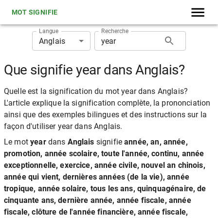
MOT SIGNIFIE
Langue
Recherche
Anglais
Que signifie year dans Anglais?
Quelle est la signification du mot year dans Anglais?
L'article explique la signification complète, la prononciation
ainsi que des exemples bilingues et des instructions sur la
façon d'utiliser year dans Anglais.
Le mot
year
dans
Anglais
signifie
année, an, année,
promotion, année scolaire, toute l'année, continu, année
exceptionnelle, exercice, année civile, nouvel an chinois,
année qui vient, dernières années (de la vie), année
tropique, année solaire, tous les ans, quinquagénaire, de
cinquante ans, dernière année, année fiscale, année
fiscale, clôture de l'année financière, année fiscale,