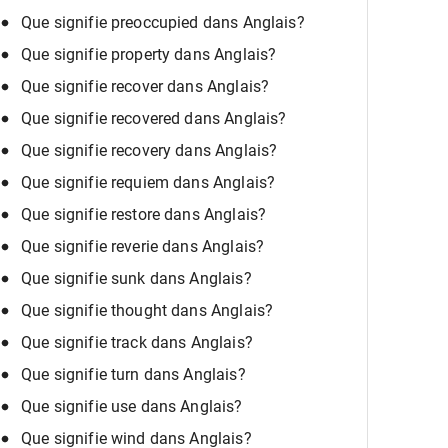
Que signifie preoccupied dans Anglais?
Que signifie property dans Anglais?
Que signifie recover dans Anglais?
Que signifie recovered dans Anglais?
Que signifie recovery dans Anglais?
Que signifie requiem dans Anglais?
Que signifie restore dans Anglais?
Que signifie reverie dans Anglais?
Que signifie sunk dans Anglais?
Que signifie thought dans Anglais?
Que signifie track dans Anglais?
Que signifie turn dans Anglais?
Que signifie use dans Anglais?
Que signifie wind dans Anglais?