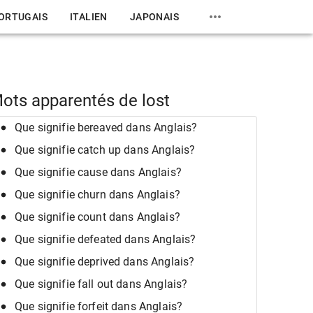
ORTUGAIS
ITALIEN
JAPONAIS
ots apparentés de lost
Que signifie bereaved dans Anglais?
Que signifie catch up dans Anglais?
Que signifie cause dans Anglais?
Que signifie churn dans Anglais?
Que signifie count dans Anglais?
Que signifie defeated dans Anglais?
Que signifie deprived dans Anglais?
Que signifie fall out dans Anglais?
Que signifie forfeit dans Anglais?