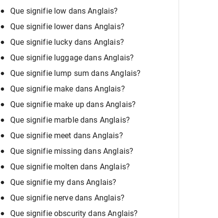
Que signifie low dans Anglais?
Que signifie lower dans Anglais?
Que signifie lucky dans Anglais?
Que signifie luggage dans Anglais?
Que signifie lump sum dans Anglais?
Que signifie make dans Anglais?
Que signifie make up dans Anglais?
Que signifie marble dans Anglais?
Que signifie meet dans Anglais?
Que signifie missing dans Anglais?
Que signifie molten dans Anglais?
Que signifie my dans Anglais?
Que signifie nerve dans Anglais?
Que signifie obscurity dans Anglais?