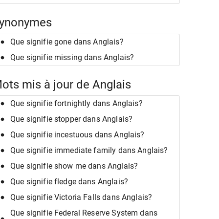
ynonymes
Que signifie gone dans Anglais?
Que signifie missing dans Anglais?
ots mis à jour de Anglais
Que signifie fortnightly dans Anglais?
Que signifie stopper dans Anglais?
Que signifie incestuous dans Anglais?
Que signifie immediate family dans Anglais?
Que signifie show me dans Anglais?
Que signifie fledge dans Anglais?
Que signifie Victoria Falls dans Anglais?
Que signifie Federal Reserve System dans