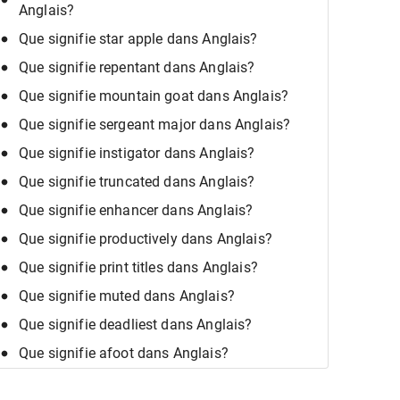
Anglais?
Que signifie star apple dans Anglais?
Que signifie repentant dans Anglais?
Que signifie mountain goat dans Anglais?
Que signifie sergeant major dans Anglais?
Que signifie instigator dans Anglais?
Que signifie truncated dans Anglais?
Que signifie enhancer dans Anglais?
Que signifie productively dans Anglais?
Que signifie print titles dans Anglais?
Que signifie muted dans Anglais?
Que signifie deadliest dans Anglais?
Que signifie afoot dans Anglais?