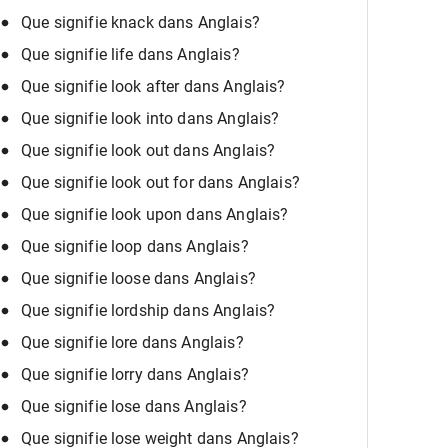
Que signifie knack dans Anglais?
Que signifie life dans Anglais?
Que signifie look after dans Anglais?
Que signifie look into dans Anglais?
Que signifie look out dans Anglais?
Que signifie look out for dans Anglais?
Que signifie look upon dans Anglais?
Que signifie loop dans Anglais?
Que signifie loose dans Anglais?
Que signifie lordship dans Anglais?
Que signifie lore dans Anglais?
Que signifie lorry dans Anglais?
Que signifie lose dans Anglais?
Que signifie lose weight dans Anglais?