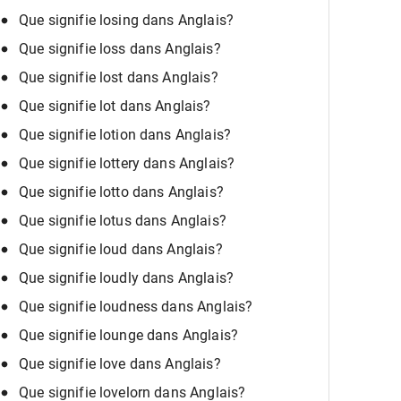
Que signifie losing dans Anglais?
Que signifie loss dans Anglais?
Que signifie lost dans Anglais?
Que signifie lot dans Anglais?
Que signifie lotion dans Anglais?
Que signifie lottery dans Anglais?
Que signifie lotto dans Anglais?
Que signifie lotus dans Anglais?
Que signifie loud dans Anglais?
Que signifie loudly dans Anglais?
Que signifie loudness dans Anglais?
Que signifie lounge dans Anglais?
Que signifie love dans Anglais?
Que signifie lovelorn dans Anglais?