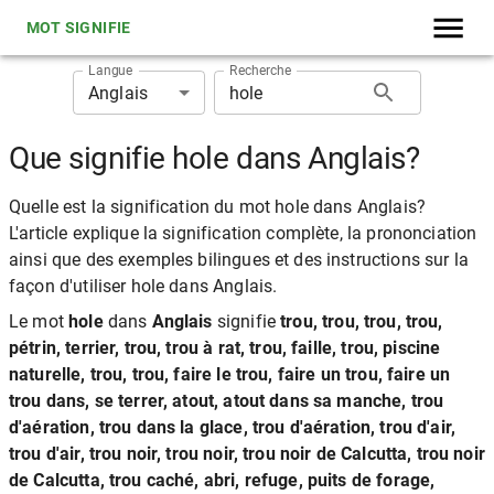
MOT SIGNIFIE
Langue
Recherche
Anglais
Que signifie hole dans Anglais?
Quelle est la signification du mot hole dans Anglais?
L'article explique la signification complète, la prononciation
ainsi que des exemples bilingues et des instructions sur la
façon d'utiliser hole dans Anglais.
Le mot
hole
dans
Anglais
signifie
trou, trou, trou, trou,
pétrin, terrier, trou, trou à rat, trou, faille, trou, piscine
naturelle, trou, trou, faire le trou, faire un trou, faire un
trou dans, se terrer, atout, atout dans sa manche, trou
d'aération, trou dans la glace, trou d'aération, trou d'air,
trou d'air, trou noir, trou noir, trou noir de Calcutta, trou noir
de Calcutta, trou caché, abri, refuge, puits de forage,