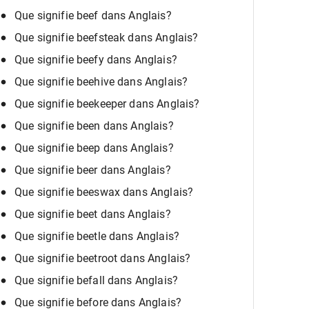
Que signifie beef dans Anglais?
Que signifie beefsteak dans Anglais?
Que signifie beefy dans Anglais?
Que signifie beehive dans Anglais?
Que signifie beekeeper dans Anglais?
Que signifie been dans Anglais?
Que signifie beep dans Anglais?
Que signifie beer dans Anglais?
Que signifie beeswax dans Anglais?
Que signifie beet dans Anglais?
Que signifie beetle dans Anglais?
Que signifie beetroot dans Anglais?
Que signifie befall dans Anglais?
Que signifie before dans Anglais?