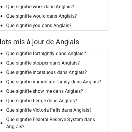
Que signifie work dans Anglais?
Que signifie would dans Anglais?
Que signifie you dans Anglais?
ots mis à jour de Anglais
Que signifie fortnightly dans Anglais?
Que signifie stopper dans Anglais?
Que signifie incestuous dans Anglais?
Que signifie immediate family dans Anglais?
Que signifie show me dans Anglais?
Que signifie fledge dans Anglais?
Que signifie Victoria Falls dans Anglais?
Que signifie Federal Reserve System dans
Anglais?