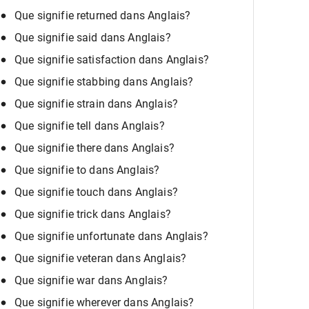
Que signifie returned dans Anglais?
Que signifie said dans Anglais?
Que signifie satisfaction dans Anglais?
Que signifie stabbing dans Anglais?
Que signifie strain dans Anglais?
Que signifie tell dans Anglais?
Que signifie there dans Anglais?
Que signifie to dans Anglais?
Que signifie touch dans Anglais?
Que signifie trick dans Anglais?
Que signifie unfortunate dans Anglais?
Que signifie veteran dans Anglais?
Que signifie war dans Anglais?
Que signifie wherever dans Anglais?