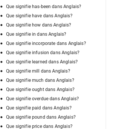
Que signifie has-been dans Anglais?
Que signifie have dans Anglais?
Que signifie how dans Anglais?
Que signifie in dans Anglais?
Que signifie incorporate dans Anglais?
Que signifie infusion dans Anglais?
Que signifie learned dans Anglais?
Que signifie mill dans Anglais?
Que signifie much dans Anglais?
Que signifie ought dans Anglais?
Que signifie overdue dans Anglais?
Que signifie paid dans Anglais?
Que signifie pound dans Anglais?
Que signifie price dans Anglais?