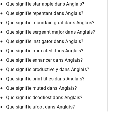
Que signifie star apple dans Anglais?
Que signifie repentant dans Anglais?
Que signifie mountain goat dans Anglais?
Que signifie sergeant major dans Anglais?
Que signifie instigator dans Anglais?
Que signifie truncated dans Anglais?
Que signifie enhancer dans Anglais?
Que signifie productively dans Anglais?
Que signifie print titles dans Anglais?
Que signifie muted dans Anglais?
Que signifie deadliest dans Anglais?
Que signifie afoot dans Anglais?