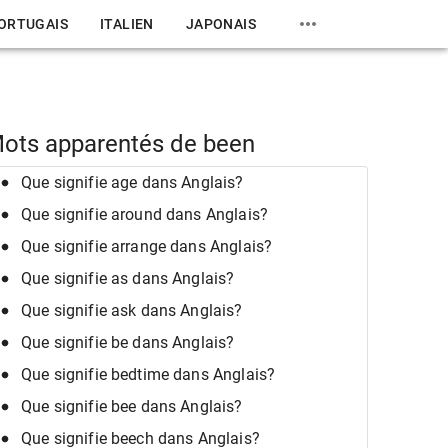
ORTUGAIS
ITALIEN
JAPONAIS
ots apparentés de been
Que signifie age dans Anglais?
Que signifie around dans Anglais?
Que signifie arrange dans Anglais?
Que signifie as dans Anglais?
Que signifie ask dans Anglais?
Que signifie be dans Anglais?
Que signifie bedtime dans Anglais?
Que signifie bee dans Anglais?
Que signifie beech dans Anglais?