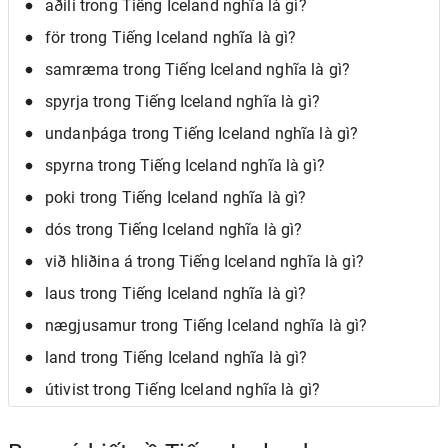
aðili trong Tiếng Iceland nghĩa là gì?
för trong Tiếng Iceland nghĩa là gì?
samræma trong Tiếng Iceland nghĩa là gì?
spyrja trong Tiếng Iceland nghĩa là gì?
undanþága trong Tiếng Iceland nghĩa là gì?
spyrna trong Tiếng Iceland nghĩa là gì?
poki trong Tiếng Iceland nghĩa là gì?
dós trong Tiếng Iceland nghĩa là gì?
við hliðina á trong Tiếng Iceland nghĩa là gì?
laus trong Tiếng Iceland nghĩa là gì?
nægjusamur trong Tiếng Iceland nghĩa là gì?
land trong Tiếng Iceland nghĩa là gì?
útivist trong Tiếng Iceland nghĩa là gì?