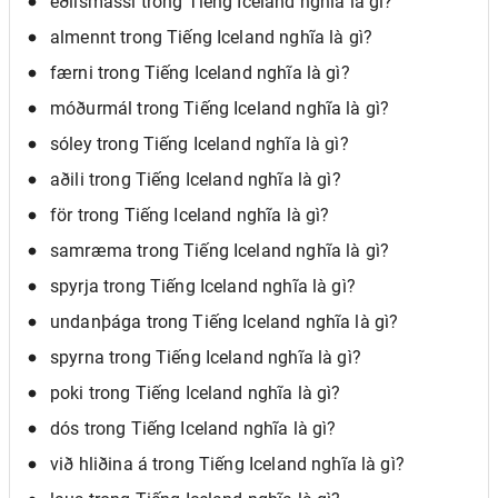
eðlismassi trong Tiếng Iceland nghĩa là gì?
almennt trong Tiếng Iceland nghĩa là gì?
færni trong Tiếng Iceland nghĩa là gì?
móðurmál trong Tiếng Iceland nghĩa là gì?
sóley trong Tiếng Iceland nghĩa là gì?
aðili trong Tiếng Iceland nghĩa là gì?
för trong Tiếng Iceland nghĩa là gì?
samræma trong Tiếng Iceland nghĩa là gì?
spyrja trong Tiếng Iceland nghĩa là gì?
undanþága trong Tiếng Iceland nghĩa là gì?
spyrna trong Tiếng Iceland nghĩa là gì?
poki trong Tiếng Iceland nghĩa là gì?
dós trong Tiếng Iceland nghĩa là gì?
við hliðina á trong Tiếng Iceland nghĩa là gì?