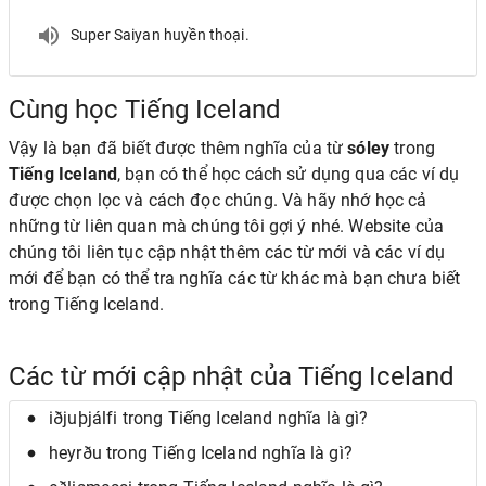
Super Saiyan huyền thoại.
Cùng học Tiếng Iceland
Vậy là bạn đã biết được thêm nghĩa của từ
sóley
trong
Tiếng Iceland
, bạn có thể học cách sử dụng qua các ví dụ
được chọn lọc và cách đọc chúng. Và hãy nhớ học cả
những từ liên quan mà chúng tôi gợi ý nhé. Website của
chúng tôi liên tục cập nhật thêm các từ mới và các ví dụ
mới để bạn có thể tra nghĩa các từ khác mà bạn chưa biết
trong Tiếng Iceland.
Các từ mới cập nhật của Tiếng Iceland
iðjuþjálfi trong Tiếng Iceland nghĩa là gì?
heyrðu trong Tiếng Iceland nghĩa là gì?