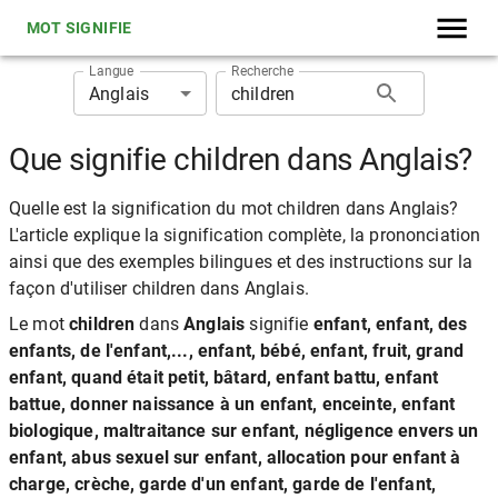
MOT SIGNIFIE
Langue
Recherche
Anglais
Que signifie children dans Anglais?
Quelle est la signification du mot children dans Anglais?
L'article explique la signification complète, la prononciation
ainsi que des exemples bilingues et des instructions sur la
façon d'utiliser children dans Anglais.
Le mot
children
dans
Anglais
signifie
enfant, enfant, des
enfants, de l'enfant,..., enfant, bébé, enfant, fruit, grand
enfant, quand était petit, bâtard, enfant battu, enfant
battue, donner naissance à un enfant, enceinte, enfant
biologique, maltraitance sur enfant, négligence envers un
enfant, abus sexuel sur enfant, allocation pour enfant à
charge, crèche, garde d'un enfant, garde de l'enfant,