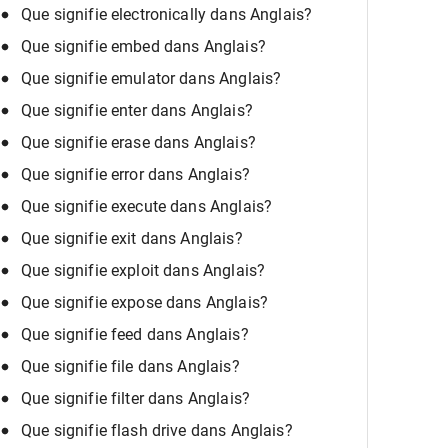
Que signifie electronically dans Anglais?
Que signifie embed dans Anglais?
Que signifie emulator dans Anglais?
Que signifie enter dans Anglais?
Que signifie erase dans Anglais?
Que signifie error dans Anglais?
Que signifie execute dans Anglais?
Que signifie exit dans Anglais?
Que signifie exploit dans Anglais?
Que signifie expose dans Anglais?
Que signifie feed dans Anglais?
Que signifie file dans Anglais?
Que signifie filter dans Anglais?
Que signifie flash drive dans Anglais?