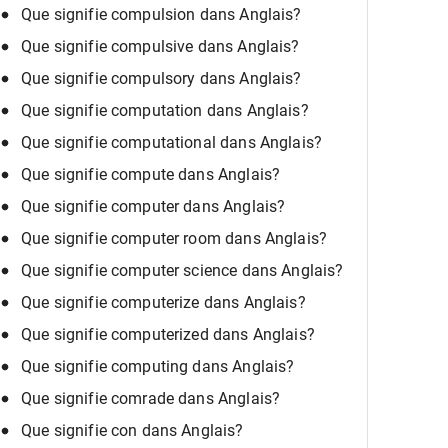
Que signifie compulsion dans Anglais?
Que signifie compulsive dans Anglais?
Que signifie compulsory dans Anglais?
Que signifie computation dans Anglais?
Que signifie computational dans Anglais?
Que signifie compute dans Anglais?
Que signifie computer dans Anglais?
Que signifie computer room dans Anglais?
Que signifie computer science dans Anglais?
Que signifie computerize dans Anglais?
Que signifie computerized dans Anglais?
Que signifie computing dans Anglais?
Que signifie comrade dans Anglais?
Que signifie con dans Anglais?