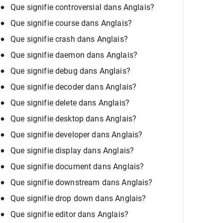
Que signifie controversial dans Anglais?
Que signifie course dans Anglais?
Que signifie crash dans Anglais?
Que signifie daemon dans Anglais?
Que signifie debug dans Anglais?
Que signifie decoder dans Anglais?
Que signifie delete dans Anglais?
Que signifie desktop dans Anglais?
Que signifie developer dans Anglais?
Que signifie display dans Anglais?
Que signifie document dans Anglais?
Que signifie downstream dans Anglais?
Que signifie drop down dans Anglais?
Que signifie editor dans Anglais?