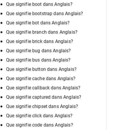
Que signifie boot dans Anglais?
Que signifie bootstrap dans Anglais?
Que signifie bot dans Anglais?
Que signifie branch dans Anglais?
Que signifie brick dans Anglais?
Que signifie bug dans Anglais?
Que signifie bus dans Anglais?
Que signifie button dans Anglais?
Que signifie cache dans Anglais?
Que signifie callback dans Anglais?
Que signifie captured dans Anglais?
Que signifie chipset dans Anglais?
Que signifie click dans Anglais?
Que signifie code dans Anglais?