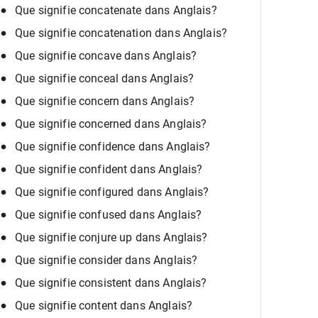
Que signifie concatenate dans Anglais?
Que signifie concatenation dans Anglais?
Que signifie concave dans Anglais?
Que signifie conceal dans Anglais?
Que signifie concern dans Anglais?
Que signifie concerned dans Anglais?
Que signifie confidence dans Anglais?
Que signifie confident dans Anglais?
Que signifie configured dans Anglais?
Que signifie confused dans Anglais?
Que signifie conjure up dans Anglais?
Que signifie consider dans Anglais?
Que signifie consistent dans Anglais?
Que signifie content dans Anglais?