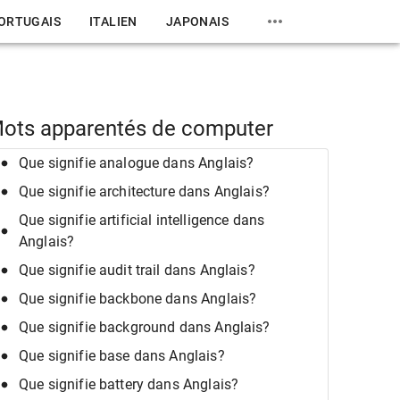
ORTUGAIS
ITALIEN
JAPONAIS
ots apparentés de computer
Que signifie analogue dans Anglais?
Que signifie architecture dans Anglais?
Que signifie artificial intelligence dans
Anglais?
Que signifie audit trail dans Anglais?
Que signifie backbone dans Anglais?
Que signifie background dans Anglais?
Que signifie base dans Anglais?
Que signifie battery dans Anglais?