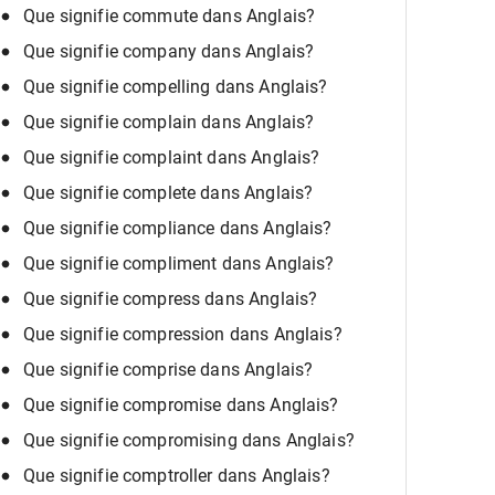
Que signifie commute dans Anglais?
Que signifie company dans Anglais?
Que signifie compelling dans Anglais?
Que signifie complain dans Anglais?
Que signifie complaint dans Anglais?
Que signifie complete dans Anglais?
Que signifie compliance dans Anglais?
Que signifie compliment dans Anglais?
Que signifie compress dans Anglais?
Que signifie compression dans Anglais?
Que signifie comprise dans Anglais?
Que signifie compromise dans Anglais?
Que signifie compromising dans Anglais?
Que signifie comptroller dans Anglais?