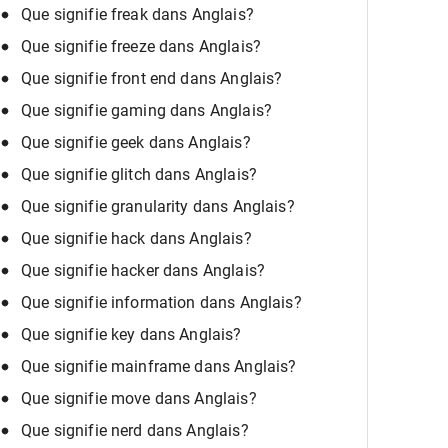
Que signifie freak dans Anglais?
Que signifie freeze dans Anglais?
Que signifie front end dans Anglais?
Que signifie gaming dans Anglais?
Que signifie geek dans Anglais?
Que signifie glitch dans Anglais?
Que signifie granularity dans Anglais?
Que signifie hack dans Anglais?
Que signifie hacker dans Anglais?
Que signifie information dans Anglais?
Que signifie key dans Anglais?
Que signifie mainframe dans Anglais?
Que signifie move dans Anglais?
Que signifie nerd dans Anglais?