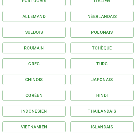
PORTUGAIS
ITALIEN
ALLEMAND
NÉERLANDAIS
SUÉDOIS
POLONAIS
ROUMAIN
TCHÈQUE
GREC
TURC
CHINOIS
JAPONAIS
CORÉEN
HINDI
INDONÉSIEN
THAÏLANDAIS
VIETNAMIEN
ISLANDAIS