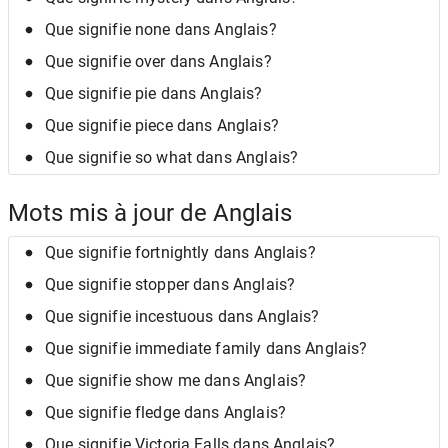
Que signifie none dans Anglais?
Que signifie over dans Anglais?
Que signifie pie dans Anglais?
Que signifie piece dans Anglais?
Que signifie so what dans Anglais?
Mots mis à jour de Anglais
Que signifie fortnightly dans Anglais?
Que signifie stopper dans Anglais?
Que signifie incestuous dans Anglais?
Que signifie immediate family dans Anglais?
Que signifie show me dans Anglais?
Que signifie fledge dans Anglais?
Que signifie Victoria Falls dans Anglais?