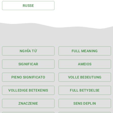
RUSSE
NGHĨA TỪ
FULL MEANING
SIGNIFICAR
AMEIOS
PIENO SIGNIFICATO
VOLLE BEDEUTUNG
VOLLEDIGE BETEKENIS
FULL BETYDELSE
ZNACZENIE
SENS DEPLIN