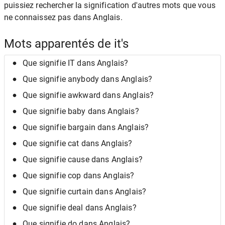
puissiez rechercher la signification d'autres mots que vous
ne connaissez pas dans Anglais.
Mots apparentés de it's
Que signifie IT dans Anglais?
Que signifie anybody dans Anglais?
Que signifie awkward dans Anglais?
Que signifie baby dans Anglais?
Que signifie bargain dans Anglais?
Que signifie cat dans Anglais?
Que signifie cause dans Anglais?
Que signifie cop dans Anglais?
Que signifie curtain dans Anglais?
Que signifie deal dans Anglais?
Que signifie do dans Anglais?