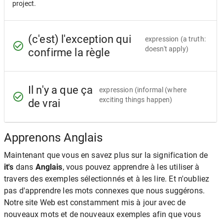
project.
(c'est) l'exception qui
expression
(a truth:
doesn't apply)
confirme la règle
Il n'y a que ça
expression
(informal (where
exciting things happen)
de vrai
Apprenons Anglais
Maintenant que vous en savez plus sur la signification de
it's
dans
Anglais
, vous pouvez apprendre à les utiliser à
travers des exemples sélectionnés et à les lire. Et n'oubliez
pas d'apprendre les mots connexes que nous suggérons.
Notre site Web est constamment mis à jour avec de
nouveaux mots et de nouveaux exemples afin que vous