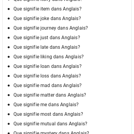
Que signifie item dans Anglais?
Que signifie joke dans Anglais?
Que signifie journey dans Anglais?
Que signifie just dans Anglais?
Que signifie late dans Anglais?
Que signifie liking dans Anglais?
Que signifie loan dans Anglais?
Que signifie loss dans Anglais?
Que signifie mad dans Anglais?
Que signifie matter dans Anglais?
Que signifie me dans Anglais?
Que signifie most dans Anglais?
Que signifie mutual dans Anglais?
Que signifie mystery dans Anglais?