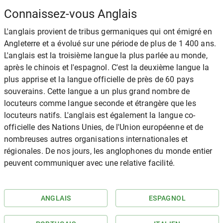
Connaissez-vous Anglais
L'anglais provient de tribus germaniques qui ont émigré en
Angleterre et a évolué sur une période de plus de 1 400 ans.
L'anglais est la troisième langue la plus parlée au monde,
après le chinois et l'espagnol. C'est la deuxième langue la
plus apprise et la langue officielle de près de 60 pays
souverains. Cette langue a un plus grand nombre de
locuteurs comme langue seconde et étrangère que les
locuteurs natifs. L'anglais est également la langue co-
officielle des Nations Unies, de l'Union européenne et de
nombreuses autres organisations internationales et
régionales. De nos jours, les anglophones du monde entier
peuvent communiquer avec une relative facilité.
ANGLAIS
ESPAGNOL