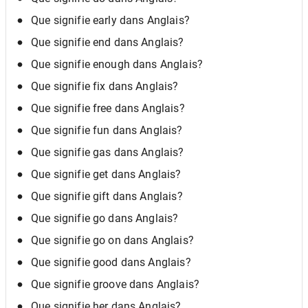
Que signifie early dans Anglais?
Que signifie end dans Anglais?
Que signifie enough dans Anglais?
Que signifie fix dans Anglais?
Que signifie free dans Anglais?
Que signifie fun dans Anglais?
Que signifie gas dans Anglais?
Que signifie get dans Anglais?
Que signifie gift dans Anglais?
Que signifie go dans Anglais?
Que signifie go on dans Anglais?
Que signifie good dans Anglais?
Que signifie groove dans Anglais?
Que signifie her dans Anglais?