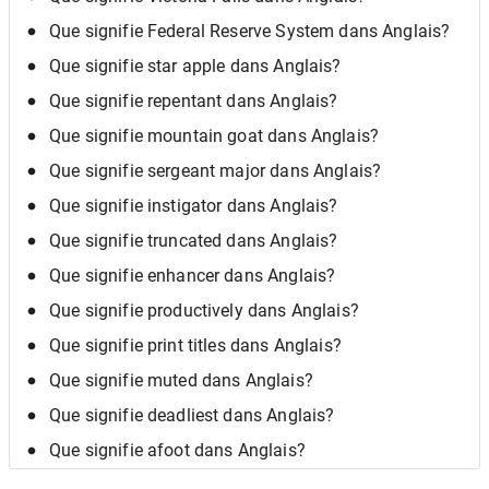
Que signifie Federal Reserve System dans Anglais?
Que signifie star apple dans Anglais?
Que signifie repentant dans Anglais?
Que signifie mountain goat dans Anglais?
Que signifie sergeant major dans Anglais?
Que signifie instigator dans Anglais?
Que signifie truncated dans Anglais?
Que signifie enhancer dans Anglais?
Que signifie productively dans Anglais?
Que signifie print titles dans Anglais?
Que signifie muted dans Anglais?
Que signifie deadliest dans Anglais?
Que signifie afoot dans Anglais?