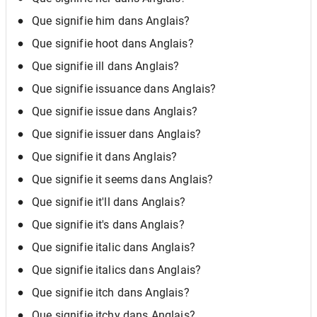
Que signifie him dans Anglais?
Que signifie hoot dans Anglais?
Que signifie ill dans Anglais?
Que signifie issuance dans Anglais?
Que signifie issue dans Anglais?
Que signifie issuer dans Anglais?
Que signifie it dans Anglais?
Que signifie it seems dans Anglais?
Que signifie it'll dans Anglais?
Que signifie it's dans Anglais?
Que signifie italic dans Anglais?
Que signifie italics dans Anglais?
Que signifie itch dans Anglais?
Que signifie itchy dans Anglais?