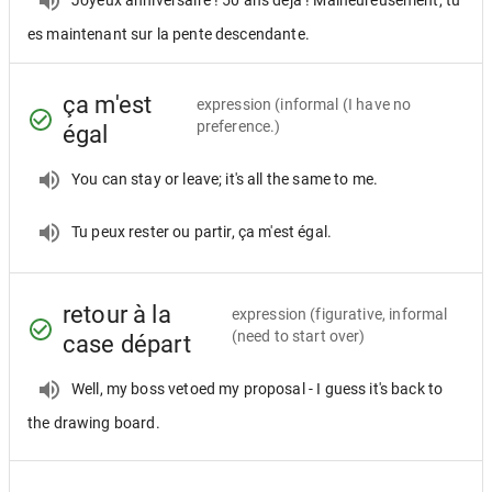
es maintenant sur la pente descendante.
ça m'est
expression
(informal (I have no
preference.)
égal
You can stay or leave; it's all the same to me.
Tu peux rester ou partir, ça m'est égal.
retour à la
expression
(figurative, informal
(need to start over)
case départ
Well, my boss vetoed my proposal - I guess it's back to
the drawing board.