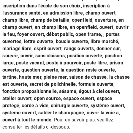
inscription dans l'école de son choix, inscription à
l'assurance santé, en admission libre, champ ouvert,
champ libre, champ de bataille, openfield, ouverture, en
champ ouvert, en champ libre, en openfield, ouvert, ouvrir
le feu, foyer ouvert, débat public, open frame, , portes
ouvertes, lettre ouverte, boucle ouverte, libre marché,
mariage libre, esprit ouvert, rangs ouverts, donner sur,
s'ouvrir, ouvrir, sans cloisons, position ouverte, position
large, poste vacant, poste à pourvoir, poste libre, prison
ouverte, question ouverte, la question reste ouverte,
tartine, haute mer, pleine mer, saison de chasse, la chasse
est ouverte, secret de polichinelle, formule ouverte,
fonction propositionnelle, sésame, égout à ciel ouvert,
atelier ouvert, open source, espace ouvert, espace
protégé, corde à vide, chirurgie ouverte, système ouvert,
système ouvert, sabler le champagne, ouvrir la voie à,
ouvert à tout le monde
. Pour en savoir plus, veuillez
consulter les détails ci-dessous.