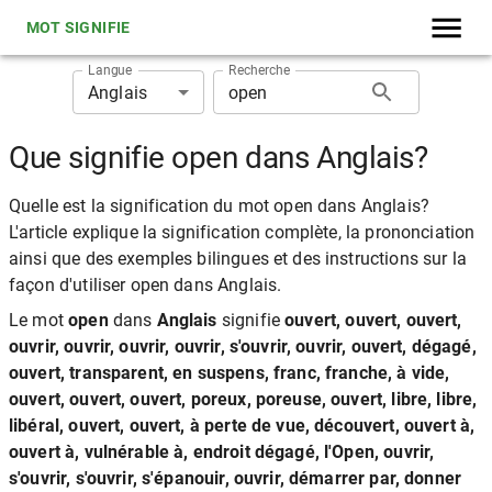
MOT SIGNIFIE
Langue
Recherche
Anglais
Que signifie open dans Anglais?
Quelle est la signification du mot open dans Anglais?
L'article explique la signification complète, la prononciation
ainsi que des exemples bilingues et des instructions sur la
façon d'utiliser open dans Anglais.
Le mot
open
dans
Anglais
signifie
ouvert, ouvert, ouvert,
ouvrir, ouvrir, ouvrir, ouvrir, s'ouvrir, ouvrir, ouvert, dégagé,
ouvert, transparent, en suspens, franc, franche, à vide,
ouvert, ouvert, ouvert, poreux, poreuse, ouvert, libre, libre,
libéral, ouvert, ouvert, à perte de vue, découvert, ouvert à,
ouvert à, vulnérable à, endroit dégagé, l'Open, ouvrir,
s'ouvrir, s'ouvrir, s'épanouir, ouvrir, démarrer par, donner