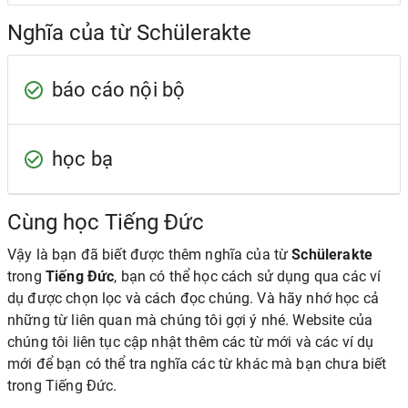
Nghĩa của từ Schülerakte
báo cáo nội bộ
học bạ
Cùng học Tiếng Đức
Vậy là bạn đã biết được thêm nghĩa của từ
Schülerakte
trong
Tiếng Đức
, bạn có thể học cách sử dụng qua các ví
dụ được chọn lọc và cách đọc chúng. Và hãy nhớ học cả
những từ liên quan mà chúng tôi gợi ý nhé. Website của
chúng tôi liên tục cập nhật thêm các từ mới và các ví dụ
mới để bạn có thể tra nghĩa các từ khác mà bạn chưa biết
trong Tiếng Đức.