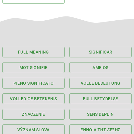
FULL MEANING
SIGNIFICAR
MOT SIGNIFIE
AMEIOS
PIENO SIGNIFICATO
VOLLE BEDEUTUNG
VOLLEDIGE BETEKENIS
FULL BETYDELSE
ZNACZENIE
SENS DEPLIN
VÝZNAM SLOVA
ΈΝΝΟΙΑ ΤΗΣ ΛΈΞΗΣ