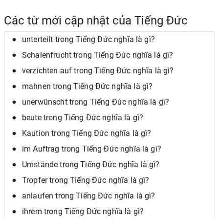
Các từ mới cập nhật của Tiếng Đức
unterteilt trong Tiếng Đức nghĩa là gì?
Schalenfrucht trong Tiếng Đức nghĩa là gì?
verzichten auf trong Tiếng Đức nghĩa là gì?
mahnen trong Tiếng Đức nghĩa là gì?
unerwünscht trong Tiếng Đức nghĩa là gì?
beute trong Tiếng Đức nghĩa là gì?
Kaution trong Tiếng Đức nghĩa là gì?
im Auftrag trong Tiếng Đức nghĩa là gì?
Umstände trong Tiếng Đức nghĩa là gì?
Tropfer trong Tiếng Đức nghĩa là gì?
anlaufen trong Tiếng Đức nghĩa là gì?
ihrem trong Tiếng Đức nghĩa là gì?