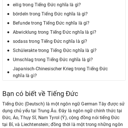
eilig trong Tiếng Đức nghĩa là gì?
bördeln trong Tiếng Đức nghĩa là gì?
Befunde trong Tiếng Đức nghĩa là gì?
Abwicklung trong Tiếng Đức nghĩa là gì?
sodass trong Tiếng Đức nghĩa là gì?
Schülerakte trong Tiếng Đức nghĩa là gì?
Umschlag trong Tiếng Đức nghĩa là gì?
Japanisch-Chinesischer Krieg trong Tiếng Đức
nghĩa là gì?
Bạn có biết về Tiếng Đức
Tiếng Đức (Deutsch) là một ngôn ngữ German Tây được sử
dụng chủ yếu tại Trung Âu. Đây là ngôn ngữ chính thức tại
Đức, Áo, Thụy Sĩ, Nam Tyrol (Ý), cộng đồng nói tiếng Đức
tại Bỉ, và Liechtenstein; đồng thời là một trong những ngôn