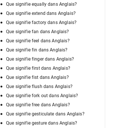
Que signifie equally dans Anglais?
Que signifie extend dans Anglais?
Que signifie factory dans Anglais?
Que signifie fan dans Anglais?
Que signifie feel dans Anglais?
Que signifie fin dans Anglais?
Que signifie finger dans Anglais?
Que signifie first dans Anglais?
Que signifie fist dans Anglais?
Que signifie flush dans Anglais?
Que signifie fork out dans Anglais?
Que signifie free dans Anglais?
Que signifie gesticulate dans Anglais?
Que signifie gesture dans Anglais?