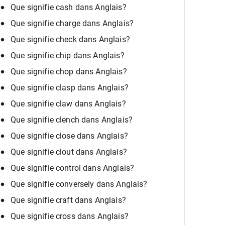
Que signifie cash dans Anglais?
Que signifie charge dans Anglais?
Que signifie check dans Anglais?
Que signifie chip dans Anglais?
Que signifie chop dans Anglais?
Que signifie clasp dans Anglais?
Que signifie claw dans Anglais?
Que signifie clench dans Anglais?
Que signifie close dans Anglais?
Que signifie clout dans Anglais?
Que signifie control dans Anglais?
Que signifie conversely dans Anglais?
Que signifie craft dans Anglais?
Que signifie cross dans Anglais?