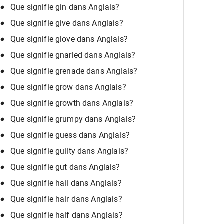
Que signifie gin dans Anglais?
Que signifie give dans Anglais?
Que signifie glove dans Anglais?
Que signifie gnarled dans Anglais?
Que signifie grenade dans Anglais?
Que signifie grow dans Anglais?
Que signifie growth dans Anglais?
Que signifie grumpy dans Anglais?
Que signifie guess dans Anglais?
Que signifie guilty dans Anglais?
Que signifie gut dans Anglais?
Que signifie hail dans Anglais?
Que signifie hair dans Anglais?
Que signifie half dans Anglais?