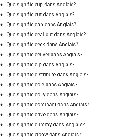
Que signifie cup dans Anglais?
Que signifie cut dans Anglais?
Que signifie dab dans Anglais?
Que signifie deal out dans Anglais?
Que signifie deck dans Anglais?
Que signifie deliver dans Anglais?
Que signifie dip dans Anglais?
Que signifie distribute dans Anglais?
Que signifie dole dans Anglais?
Que signifie dolly dans Anglais?
Que signifie dominant dans Anglais?
Que signifie drive dans Anglais?
Que signifie dummy dans Anglais?
Que signifie elbow dans Anglais?