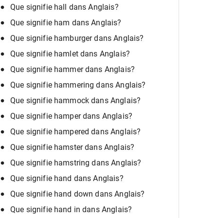
Que signifie hall dans Anglais?
Que signifie ham dans Anglais?
Que signifie hamburger dans Anglais?
Que signifie hamlet dans Anglais?
Que signifie hammer dans Anglais?
Que signifie hammering dans Anglais?
Que signifie hammock dans Anglais?
Que signifie hamper dans Anglais?
Que signifie hampered dans Anglais?
Que signifie hamster dans Anglais?
Que signifie hamstring dans Anglais?
Que signifie hand dans Anglais?
Que signifie hand down dans Anglais?
Que signifie hand in dans Anglais?