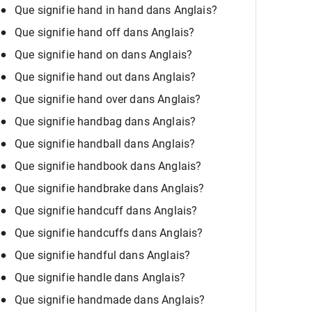
Que signifie hand in hand dans Anglais?
Que signifie hand off dans Anglais?
Que signifie hand on dans Anglais?
Que signifie hand out dans Anglais?
Que signifie hand over dans Anglais?
Que signifie handbag dans Anglais?
Que signifie handball dans Anglais?
Que signifie handbook dans Anglais?
Que signifie handbrake dans Anglais?
Que signifie handcuff dans Anglais?
Que signifie handcuffs dans Anglais?
Que signifie handful dans Anglais?
Que signifie handle dans Anglais?
Que signifie handmade dans Anglais?