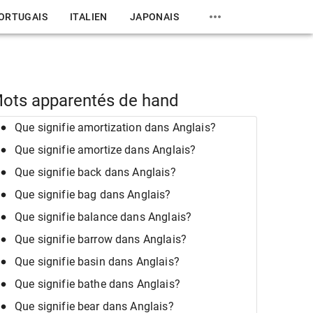
ORTUGAIS
ITALIEN
JAPONAIS
ots apparentés de hand
Que signifie amortization dans Anglais?
Que signifie amortize dans Anglais?
Que signifie back dans Anglais?
Que signifie bag dans Anglais?
Que signifie balance dans Anglais?
Que signifie barrow dans Anglais?
Que signifie basin dans Anglais?
Que signifie bathe dans Anglais?
Que signifie bear dans Anglais?