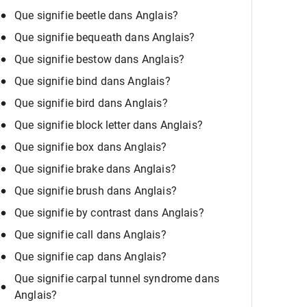
Que signifie beetle dans Anglais?
Que signifie bequeath dans Anglais?
Que signifie bestow dans Anglais?
Que signifie bind dans Anglais?
Que signifie bird dans Anglais?
Que signifie block letter dans Anglais?
Que signifie box dans Anglais?
Que signifie brake dans Anglais?
Que signifie brush dans Anglais?
Que signifie by contrast dans Anglais?
Que signifie call dans Anglais?
Que signifie cap dans Anglais?
Que signifie carpal tunnel syndrome dans
Anglais?